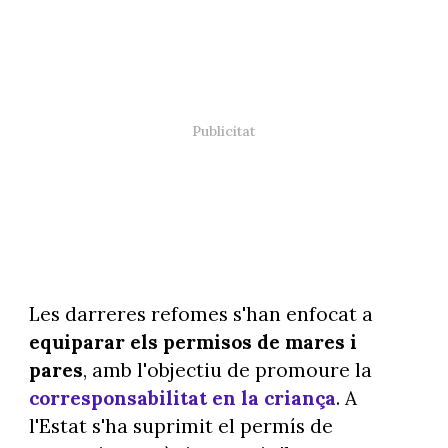
Les darreres refomes s'han enfocat a
equiparar els permisos de mares i
pares
, amb l'objectiu de promoure la
corresponsabilitat en la criança
. A
l'Estat s'ha suprimit el permís de