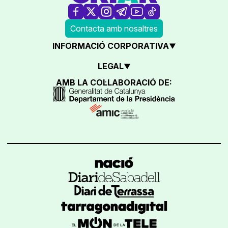
Contacta amb nosaltres
INFORMACIÓ CORPORATIVA
LEGAL
AMB LA COL·LABORACIÓ DE: