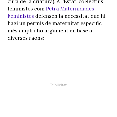
cura de la criatura). A l'Estat, col·lectius
feministes com
Petra Maternidades
Feministes
defensen la necessitat que hi
hagi un permís de maternitat específic
més ampli i ho argument en base a
diverses raons: