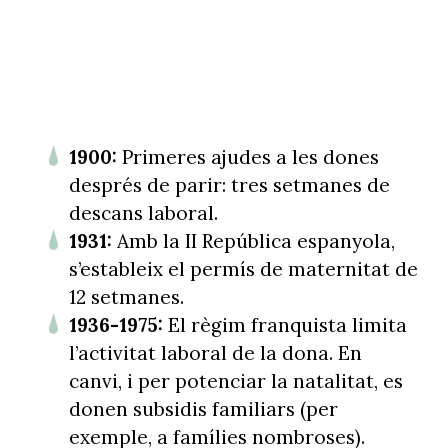
1900:
Primeres ajudes a les dones
després de parir: tres setmanes de
descans laboral.
1931:
Amb la II República espanyola,
s’estableix el permís de maternitat de
12 setmanes.
1936-1975:
El règim franquista limita
l’activitat laboral de la dona. En
canvi, i per potenciar la natalitat, es
donen subsidis familiars (per
exemple, a famílies nombroses).