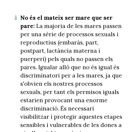
No és el mateix ser mare que ser
pare:
La majoria de les mares passen
per una sèrie de processos sexuals i
reproductius (embaràs, part,
postpart, lactància materna i
puerperi) pels quals no passen els
pares. Igualar allò que no és igual és
discriminatori per a les mares, ja que
s'obvien els nostres processos
sexuals, per tant els permisos iguals
estarien provocant una enorme
discriminació. És necessari
visibilitzar i protegir aquestes etapes
sensibles i vulnerables de les dones a