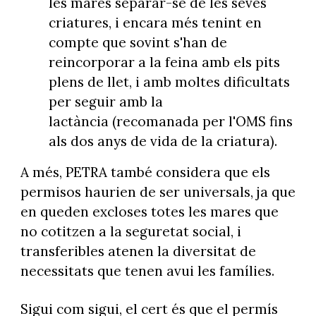
les mares separar-se de les seves
criatures, i encara més tenint en
compte que sovint s'han de
reincorporar a la feina amb els pits
plens de llet, i amb moltes dificultats
per seguir amb la
lactància (recomanada per l'OMS fins
als dos anys de vida de la criatura).
A més, PETRA també considera que els
permisos haurien de ser universals, ja que
en queden excloses totes les mares que
no cotitzen a la seguretat social, i
transferibles atenen la diversitat de
necessitats que tenen avui les famílies.
Sigui com sigui, el cert és que el permís