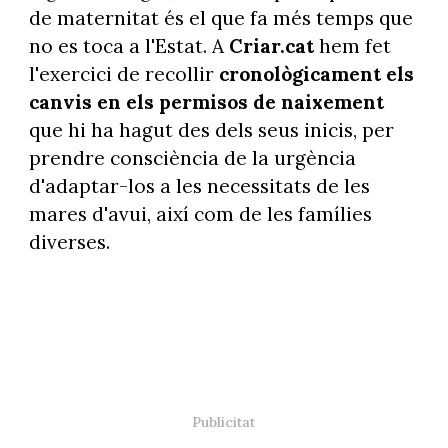
de maternitat és el que fa més temps que
no es toca a l'Estat. A
Criar.cat
hem fet
l'exercici de recollir
cronològicament els
canvis en els permisos de naixement
que hi ha hagut des dels seus inicis, per
prendre consciència de la urgència
d'adaptar-los a les necessitats de les
mares d'avui, així com de les famílies
diverses.