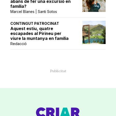
abans de fer una excursió en
família?
Marcel Blanes | Santi Sotos
CONTINGUT PATROCINAT
Aquest estiu, quatre
escapades al Pirineu per
viure la muntanya en família
Redacció