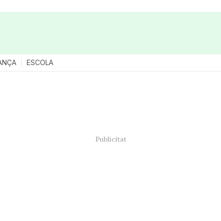
ANÇA
ESCOLA