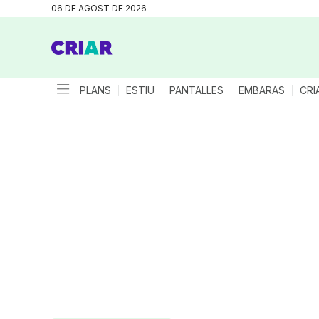
06 DE AGOST DE 2026
PLANS
ESTIU
PANTALLES
EMBARÀS
CRI