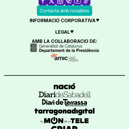
Contacta amb nosaltres
INFORMACIÓ CORPORATIVA
LEGAL
AMB LA COL·LABORACIÓ DE: