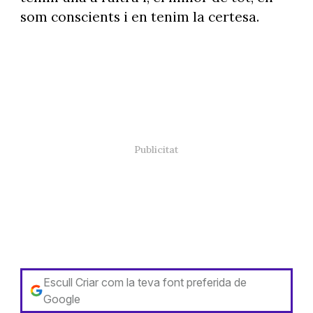
som conscients i en tenim la certesa.
Escull Criar com la teva font preferida de
Google