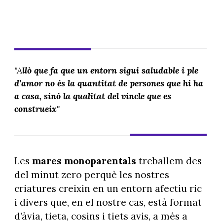
"A
llò que fa que un entorn sigui saludable i ple
d’amor no és la quantitat de persones que hi ha
a casa, sinó la qualitat del vincle que es
construeix"
Les
mares monoparentals
treballem des
del minut zero perquè les nostres
criatures creixin en un entorn afectiu ric
i divers que, en el nostre cas, està format
d’àvia, tieta, cosins i tiets avis, a més a