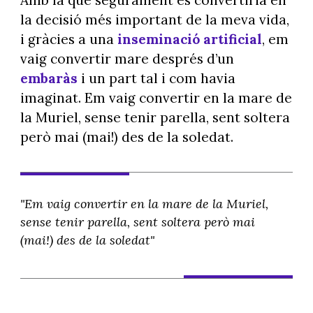
la decisió més important de la meva vida,
i gràcies a una
inseminació artificial
, em
vaig convertir mare després d’un
embaràs
i un part tal i com havia
imaginat. Em vaig convertir en la mare de
la Muriel, sense tenir parella, sent soltera
però mai (mai!) des de la soledat.
"Em vaig convertir en la mare de la Muriel,
sense tenir parella, sent soltera però mai
(mai!) des de la soledat"