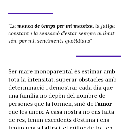
"La
manca de temps per mi mateixa
, la fatiga
constant i la sensació d’estar sempre al límit
són, per mi, sentiments quotidians"
Ser mare monoparental és estimar amb
tota la intensitat, superar obstacles amb
determinació i demostrar cada dia que
una família no depèn del nombre de
persones que la formen, sinó de l’
amor
que les uneix. A casa nostra no ens falta
de res, tenim excedents d’estima i ens
tenim una a l’altra i, el millor de tot, en