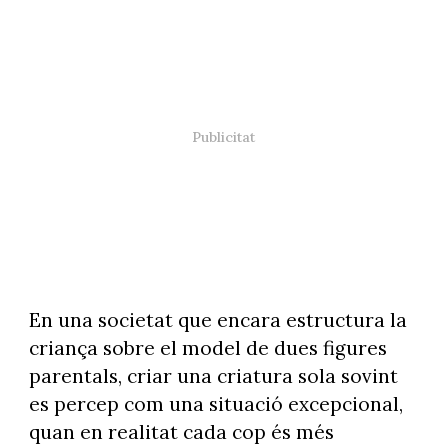
En una societat que encara estructura la
criança sobre el model de dues figures
parentals, criar una criatura sola sovint
es percep com una situació excepcional,
quan en realitat cada cop és més