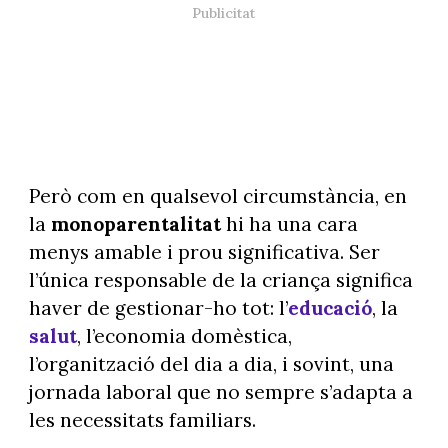
Però com en qualsevol circumstància, en
la
monoparentalitat
hi ha una cara
menys amable i prou significativa. Ser
l’única responsable de la criança significa
haver de gestionar-ho tot: l’
educació
, la
salut
, l’economia domèstica,
l’organització del dia a dia, i sovint, una
jornada laboral que no sempre s’adapta a
les necessitats familiars.