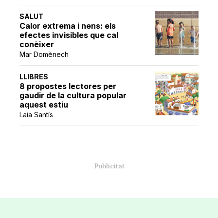
SALUT
Calor extrema i nens: els
efectes invisibles que cal
conèixer
Mar Domènech
LLIBRES
8 propostes lectores per
gaudir de la cultura popular
aquest estiu
Laia Santís