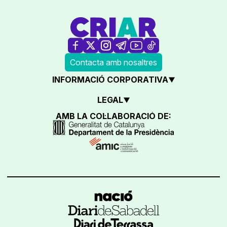
Contacta amb nosaltres
INFORMACIÓ CORPORATIVA
LEGAL
AMB LA COL·LABORACIÓ DE: