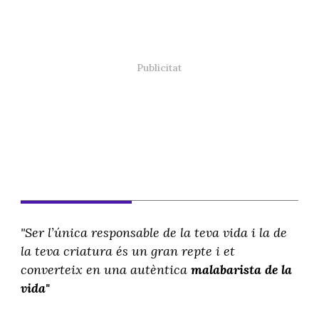
"Ser l’única responsable de la teva vida i la de
la teva criatura és un gran repte i et
converteix en una autèntica
malabarista de la
vida"