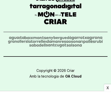
Copyright © 2026 Criar
Amb la tecnologia de
OA Cloud
X