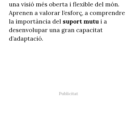
una visió més oberta i flexible del món.
Aprenen a valorar l’esforç, a comprendre
la importància del
suport mutu
i a
desenvolupar una gran capacitat
d’adaptació.