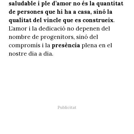
saludable i ple d’amor no és la quantitat
de persones que hi ha a casa, sinó la
qualitat del vincle que es construeix
.
L’amor i la dedicació no depenen del
nombre de progenitors, sinó del
compromís i la
presència
plena en el
nostre dia a dia.