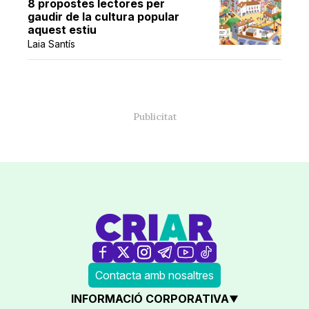
8 propostes lectores per
gaudir de la cultura popular
aquest estiu
Laia Santís
Contacta amb nosaltres
INFORMACIÓ CORPORATIVA