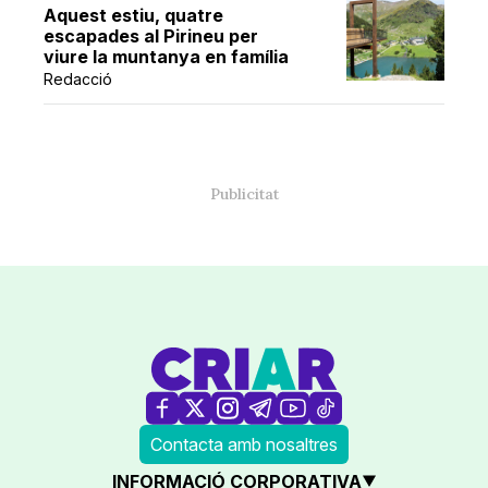
Aquest estiu, quatre
escapades al Pirineu per
viure la muntanya en família
Redacció
Contacta amb nosaltres
INFORMACIÓ CORPORATIVA