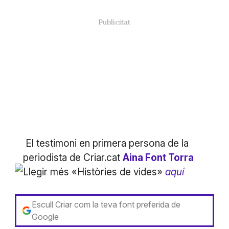
El testimoni en primera persona de la
periodista de Criar.cat
Aina Font Torra
Llegir més «Històries de vides»
aquí
Escull Criar com la teva font preferida de
Google