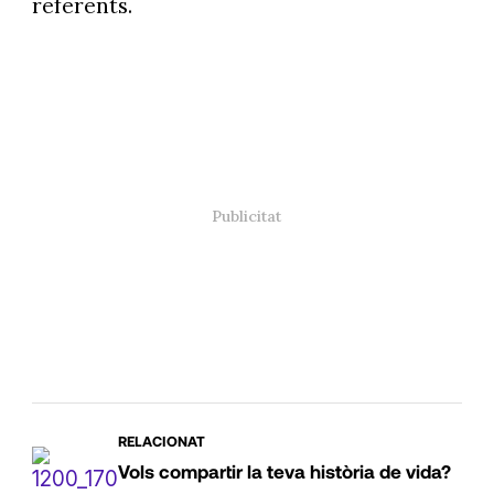
referents.
RELACIONAT
Vols compartir la teva història de vida?