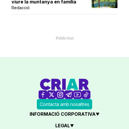
viure la muntanya en família
Redacció
Contacta amb nosaltres
INFORMACIÓ CORPORATIVA
LEGAL