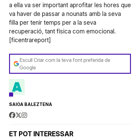
a ella va ser important aprofitar les hores que
va haver de passar a nounats amb la seva
filla per tenir temps per a la seva
recuperació, tant física com emocional.
[ficentrareport]
Escull Criar com la teva font preferida de
Google
SAIOA BALEZTENA
ET POT INTERESSAR