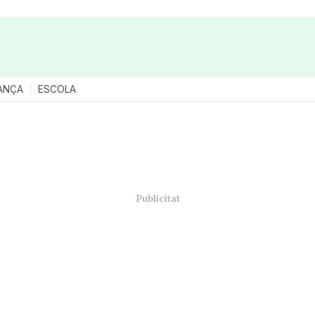
ANÇA
ESCOLA