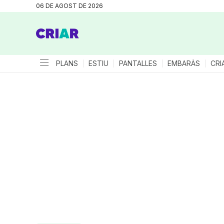
06 DE AGOST DE 2026
PLANS
ESTIU
PANTALLES
EMBARÀS
CRI