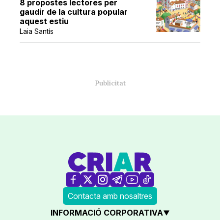
8 propostes lectores per
gaudir de la cultura popular
aquest estiu
Laia Santís
Contacta amb nosaltres
INFORMACIÓ CORPORATIVA