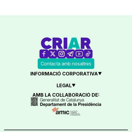
Contacta amb nosaltres
INFORMACIÓ CORPORATIVA
LEGAL
AMB LA COL·LABORACIÓ DE: