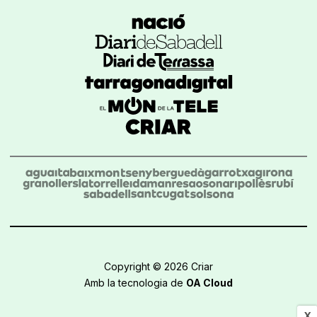
Copyright © 2026 Criar
Amb la tecnologia de
OA Cloud
X