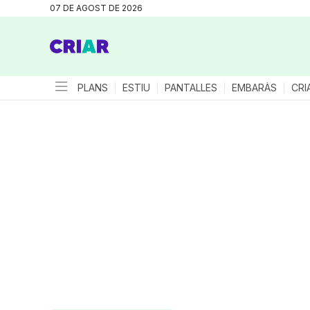
07 DE AGOST DE 2026
PLANS
ESTIU
PANTALLES
EMBARÀS
CRI