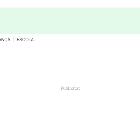
ANÇA
ESCOLA