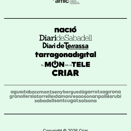
Copyright © 2026 Criar