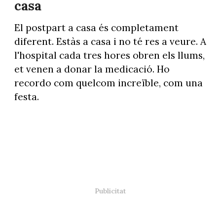
casa
El postpart a casa és completament
diferent. Estàs a casa i no té res a veure. A
l'hospital cada tres hores obren els llums,
et venen a donar la medicació. Ho
recordo com quelcom increïble, com una
festa.