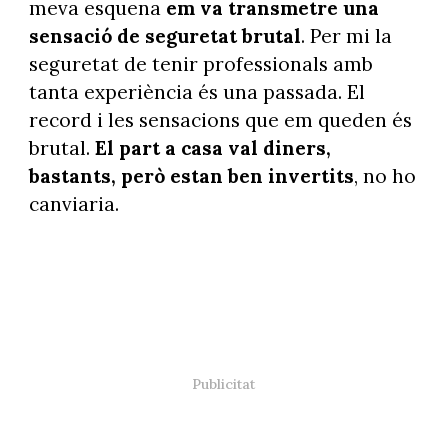
meva esquena
em va transmetre una
sensació de seguretat brutal
. Per mi la
seguretat de tenir professionals amb
tanta experiència és una passada. El
record i les sensacions que em queden és
brutal.
El part a casa val diners,
bastants, però estan ben invertits
, no ho
canviaria.