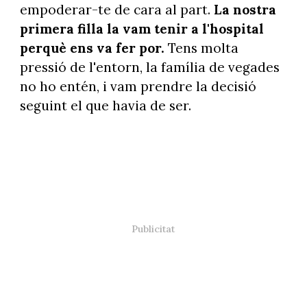
empoderar-te de cara al part.
La nostra
primera filla la vam tenir a l'hospital
perquè ens va fer por.
Tens molta
pressió de l'entorn, la família de vegades
no ho entén, i vam prendre la decisió
seguint el que havia de ser.