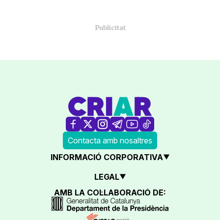
Contacta amb nosaltres
INFORMACIÓ CORPORATIVA
LEGAL
AMB LA COL·LABORACIÓ DE: