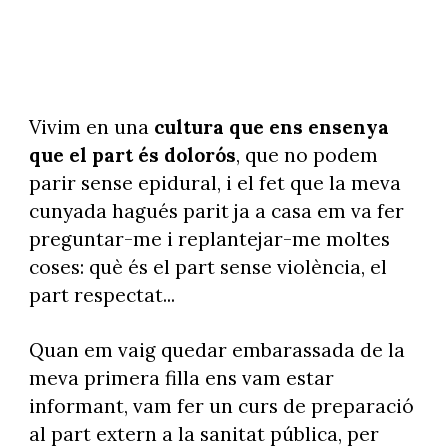
Vivim en una
cultura que ens ensenya
que el part és dolorós
, que no podem
parir sense epidural, i el fet que la meva
cunyada hagués parit ja a casa em va fer
preguntar-me i replantejar-me moltes
coses: què és el part sense violència, el
part respectat...
Quan em vaig quedar embarassada de la
meva primera filla ens vam estar
informant, vam fer un curs de preparació
al part extern a la sanitat pública, per