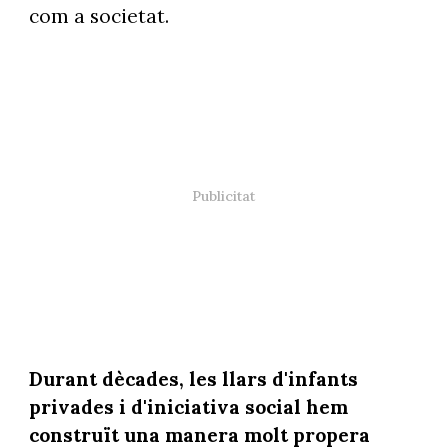
com a societat.
Durant dècades, les llars d'infants
privades i d'iniciativa social hem
construït una manera molt propera