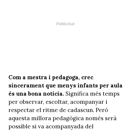
Com a mestra i pedagoga, crec
sincerament que menys infants per aula
és una bona notícia.
Significa més temps
per observar, escoltar, acompanyar i
respectar el ritme de cadascun. Però
aquesta millora pedagògica només serà
possible si va acompanyada del