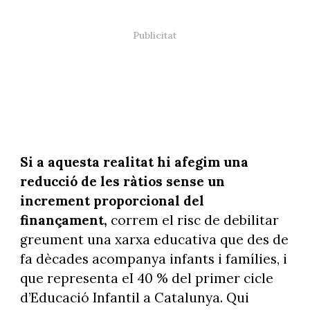
Si a aquesta realitat hi afegim una
reducció de les ràtios sense un
increment proporcional del
finançament,
correm el risc de debilitar
greument una xarxa educativa que des de
fa dècades acompanya infants i famílies, i
que representa eI 40 % del primer cicle
d’Educació Infantil a Catalunya. Qui