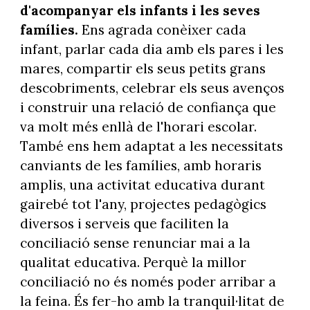
d'acompanyar els infants i les seves
famílies.
Ens agrada conèixer cada
infant, parlar cada dia amb els pares i les
mares, compartir els seus petits grans
descobriments, celebrar els seus avenços
i construir una relació de confiança que
va molt més enllà de l'horari escolar.
També ens hem adaptat a les necessitats
canviants de les famílies, amb horaris
amplis, una activitat educativa durant
gairebé tot l'any, projectes pedagògics
diversos i serveis que faciliten la
conciliació sense renunciar mai a la
qualitat educativa. Perquè la millor
conciliació no és només poder arribar a
la feina. És fer-ho amb la tranquil·litat de