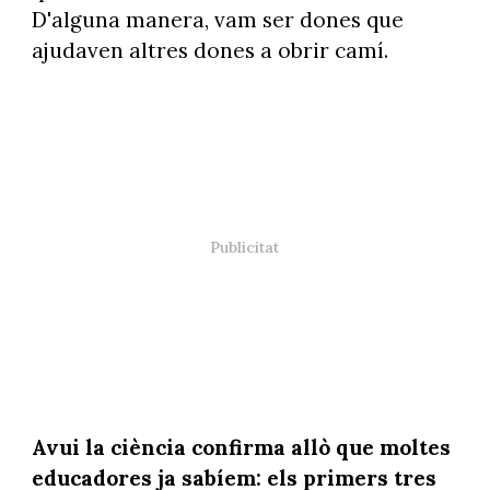
D'alguna manera, vam ser dones que
ajudaven altres dones a obrir camí.
Avui la ciència confirma allò que moltes
educadores ja sabíem: els primers tres