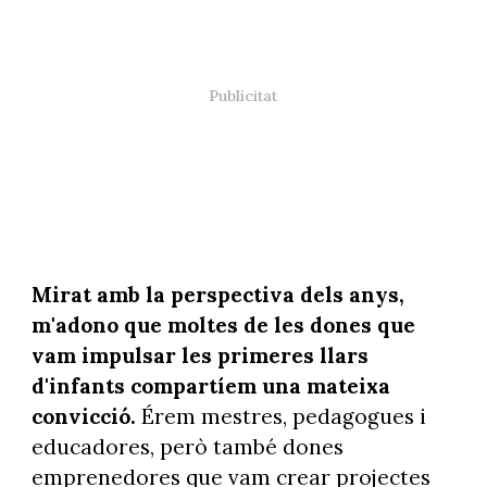
Mirat amb la perspectiva dels anys,
m'adono que moltes de les dones que
vam impulsar les primeres llars
d'infants compartíem una mateixa
convicció.
Érem mestres, pedagogues i
educadores, però també dones
emprenedores que vam crear projectes