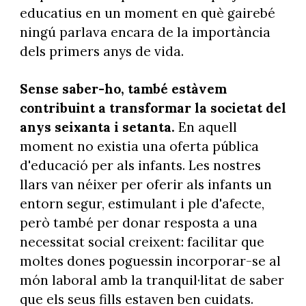
educatius en un moment en què gairebé
ningú parlava encara de la importància
dels primers anys de vida.
Sense saber-ho, també estàvem
contribuint a transformar la societat del
anys seixanta i setanta.
En aquell
moment no existia una oferta pública
d'educació per als infants. Les nostres
llars van néixer per oferir als infants un
entorn segur, estimulant i ple d'afecte,
però també per donar resposta a una
necessitat social creixent: facilitar que
moltes dones poguessin incorporar-se al
món laboral amb la tranquil·litat de saber
que els seus fills estaven ben cuidats.