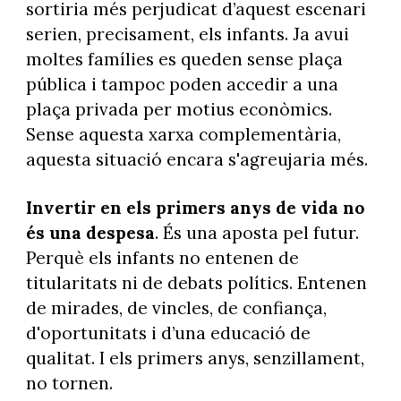
sortiria més perjudicat d’aquest escenari
serien, precisament, els infants. Ja avui
moltes famílies es queden sense plaça
pública i tampoc poden accedir a una
plaça privada per motius econòmics.
Sense aquesta xarxa complementària,
aquesta situació encara s'agreujaria més.
Invertir en els primers anys de vida no
és una despesa
. És una aposta pel futur.
Perquè els infants no entenen de
titularitats ni de debats polítics. Entenen
de mirades, de vincles, de confiança,
d'oportunitats i d’una educació de
qualitat. I els primers anys, senzillament,
no tornen.