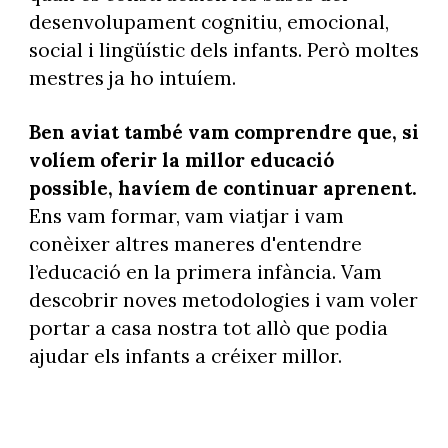
desenvolupament cognitiu, emocional,
social i lingüístic dels infants. Però moltes
mestres ja ho intuíem.
Ben aviat també vam comprendre que, si
volíem oferir la millor educació
possible, havíem de continuar aprenent.
Ens vam formar, vam viatjar i vam
conèixer altres maneres d'entendre
l’educació en la primera infància. Vam
descobrir noves metodologies i vam voler
portar a casa nostra tot allò que podia
ajudar els infants a créixer millor.