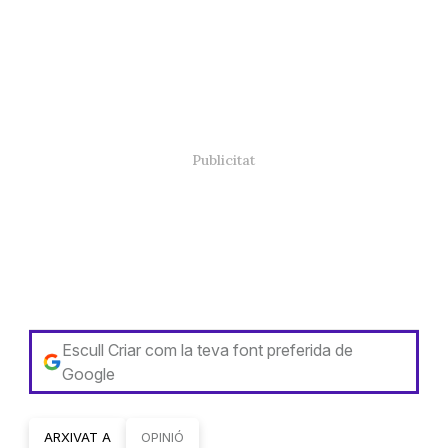
Escull Criar com la teva font preferida de
Google
ARXIVAT A
OPINIÓ