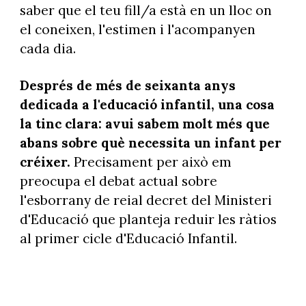
saber que el teu fill/a està en un lloc on
el coneixen, l'estimen i l'acompanyen
cada dia.
Després de més de seixanta anys
dedicada a l'educació infantil, una cosa
la tinc clara: avui sabem molt més que
abans sobre què necessita un infant per
créixer.
Precisament per això em
preocupa el debat actual sobre
l'esborrany de reial decret del Ministeri
d'Educació que planteja reduir les ràtios
al primer cicle d'Educació Infantil.