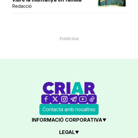
Redacció
Contacta amb nosaltres
INFORMACIÓ CORPORATIVA
LEGAL