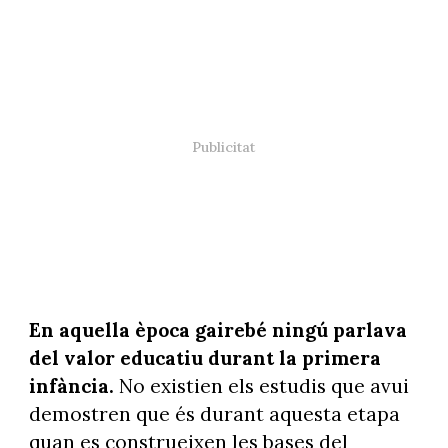
En aquella època gairebé ningú parlava
del valor educatiu durant la primera
infància.
No existien els estudis que avui
demostren que és durant aquesta etapa
quan es construeixen les bases del