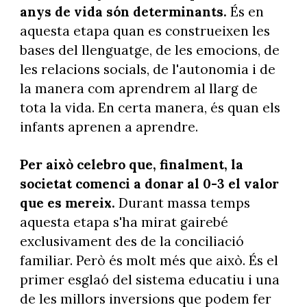
anys de vida són determinants.
És en
aquesta etapa quan es construeixen les
bases del llenguatge, de les emocions, de
les relacions socials, de l'autonomia i de
la manera com aprendrem al llarg de
tota la vida. En certa manera, és quan els
infants aprenen a aprendre.
Per això celebro que, finalment, la
societat comenci a donar al 0-3 el valor
que es mereix.
Durant massa temps
aquesta etapa s'ha mirat gairebé
exclusivament des de la conciliació
familiar. Però és molt més que això. És el
primer esglaó del sistema educatiu i una
de les millors inversions que podem fer