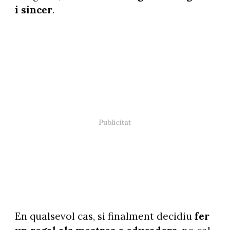
i sincer
.
En qualsevol cas, si finalment decidiu
fer