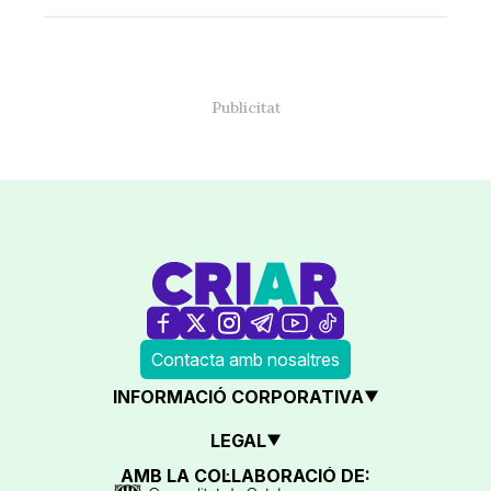
Contacta amb nosaltres
INFORMACIÓ CORPORATIVA
LEGAL
AMB LA COL·LABORACIÓ DE: