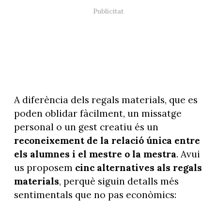
A diferència dels regals materials, que es
poden oblidar fàcilment, un missatge
personal o un gest creatiu és un
reconeixement de la relació única entre
els alumnes i el mestre o la mestra
. Avui
us proposem
cinc alternatives als regals
materials
, perquè siguin detalls més
sentimentals que no pas econòmics: