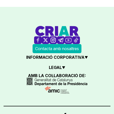
Contacta amb nosaltres
INFORMACIÓ CORPORATIVA
LEGAL
AMB LA COL·LABORACIÓ DE: