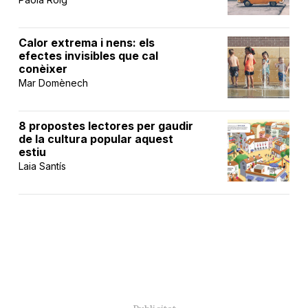
Calor extrema i nens: els
efectes invisibles que cal
conèixer
Mar Domènech
8 propostes lectores per gaudir
de la cultura popular aquest
estiu
Laia Santís