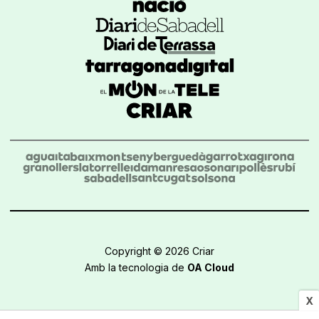
Copyright © 2026 Criar
Amb la tecnologia de
OA Cloud
X