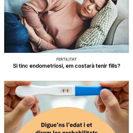
FERTILITAT
Si tinc endometriosi, em costarà tenir fills?