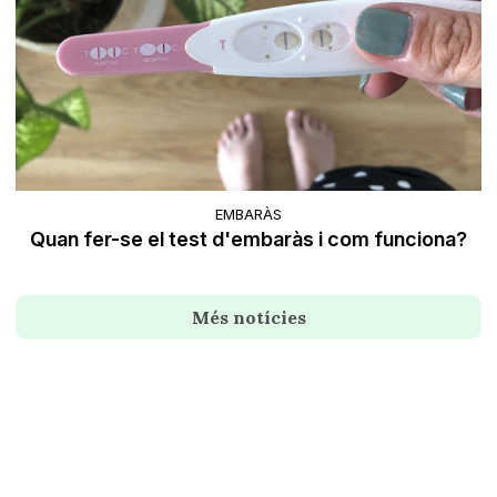
EMBARÀS
Quan fer-se el test d'embaràs i com funciona?
Més notícies