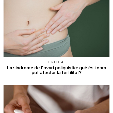
FERTILITAT
La síndrome de l'ovari poliquístic: què és i com
pot afectar la fertilitat?