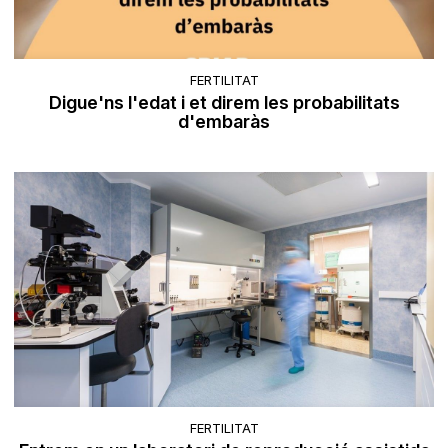
FERTILITAT
Digue'ns l'edat i et direm les probabilitats
d'embaràs
FERTILITAT