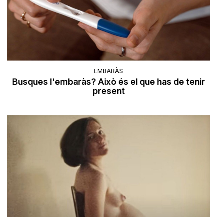
EMBARÀS
Busques l'embaràs? Això és el que has de tenir
present