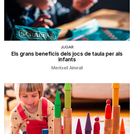
JUGAR
Els grans beneficis dels jocs de taula per als
infants
Meritxell Almirall