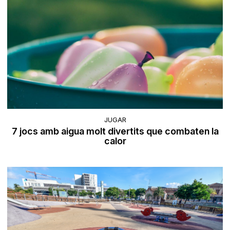
JUGAR
7 jocs amb aigua molt divertits que combaten la
calor