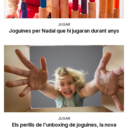
JUGAR
Joguines per Nadal que hi jugaran durant anys
JUGAR
Els perills de l'unboxing de joguines, la nova