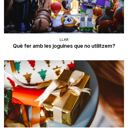
LLAR
Què fer amb les joguines que no utilitzem?