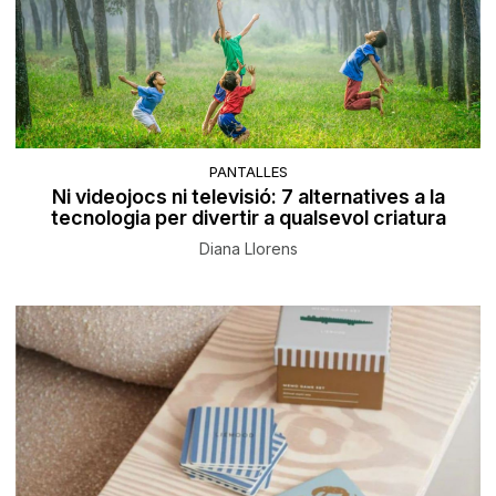
PANTALLES
Ni videojocs ni televisió: 7 alternatives a la
tecnologia per divertir a qualsevol criatura
Diana Llorens