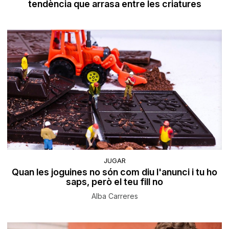
tendència que arrasa entre les criatures
JUGAR
Quan les joguines no són com diu l'anunci i tu ho
saps, però el teu fill no
Alba Carreres