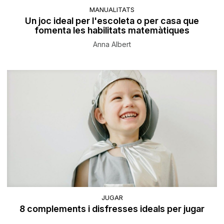
MANUALITATS
Un joc ideal per l'escoleta o per casa que
fomenta les habilitats matemàtiques
Anna Albert
JUGAR
8 complements i disfresses ideals per jugar