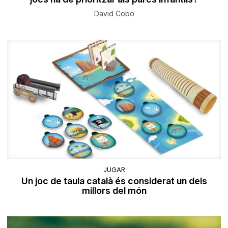
David Cobo
JUGAR
Un joc de taula català és considerat un dels
millors del món