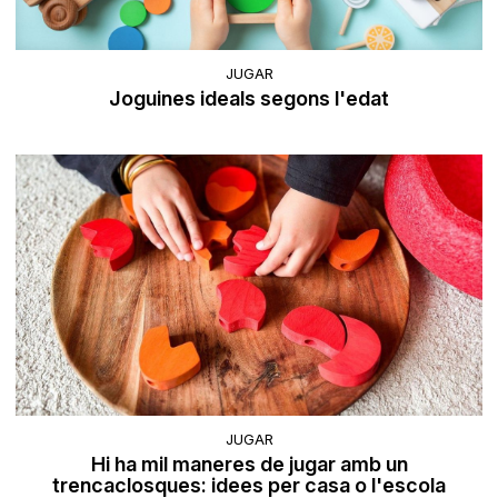
JUGAR
Joguines ideals segons l'edat
JUGAR
Hi ha mil maneres de jugar amb un
trencaclosques: idees per casa o l'escola