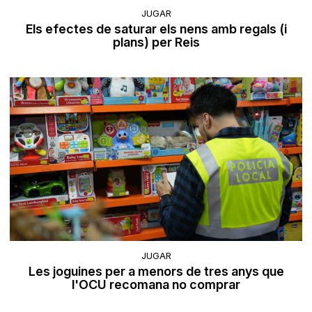
JUGAR
Els efectes de saturar els nens amb regals (i
plans) per Reis
JUGAR
Les joguines per a menors de tres anys que
l'OCU recomana no comprar