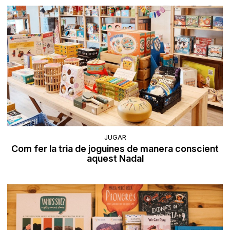
JUGAR
Com fer la tria de joguines de manera conscient
aquest Nadal