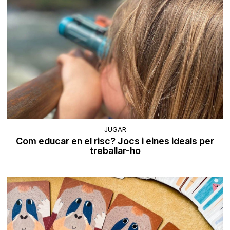
JUGAR
Com educar en el risc? Jocs i eines ideals per
treballar-ho