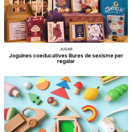
JUGAR
Joguines coeducatives lliures de sexisme per
regalar