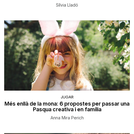
Sílvia Lladó
JUGAR
Més enllà de la mona: 6 propostes per passar una
Pasqua creativa i en família
Anna Mira Perich