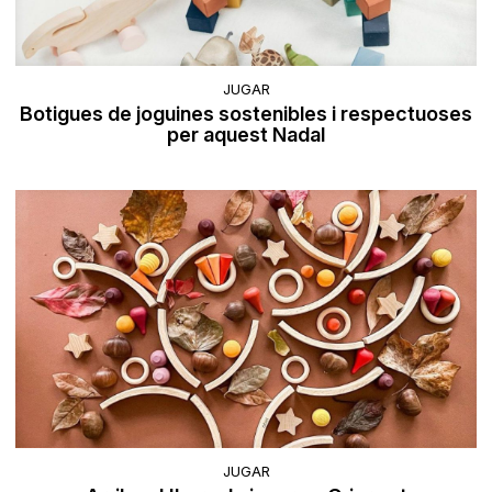
JUGAR
Botigues de joguines sostenibles i respectuoses
per aquest Nadal
JUGAR