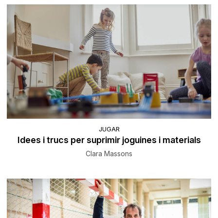
JUGAR
Idees i trucs per suprimir joguines i materials
Clara Massons