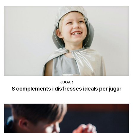
JUGAR
8 complements i disfresses ideals per jugar