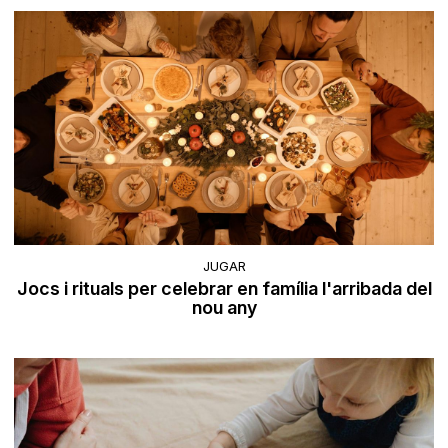
JUGAR
Jocs i rituals per celebrar en família l'arribada del
nou any