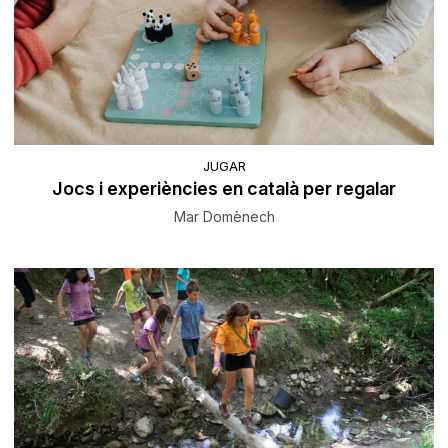
JUGAR
Jocs i experiències en català per regalar
Mar Domènech