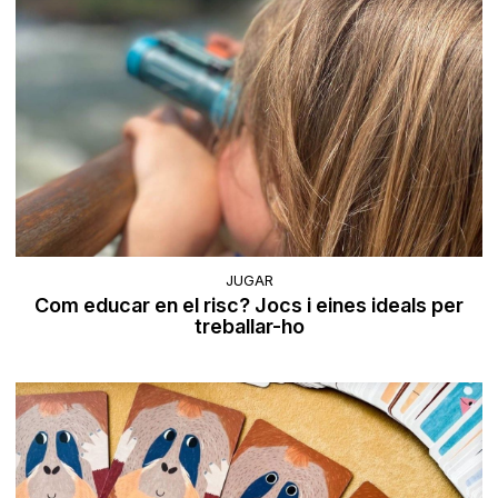
JUGAR
Com educar en el risc? Jocs i eines ideals per
treballar-ho