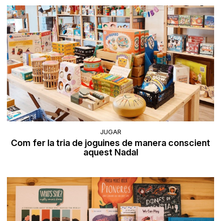
JUGAR
Com fer la tria de joguines de manera conscient
aquest Nadal