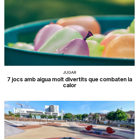
JUGAR
7 jocs amb aigua molt divertits que combaten la
calor