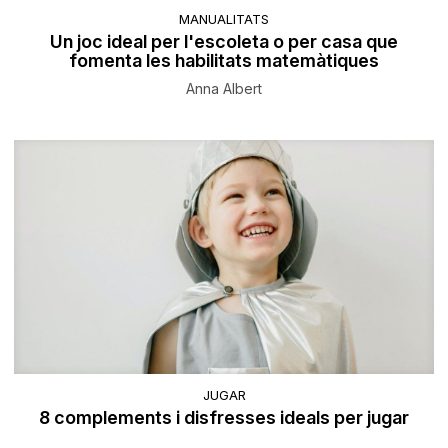
MANUALITATS
Un joc ideal per l'escoleta o per casa que
fomenta les habilitats matemàtiques
Anna Albert
JUGAR
8 complements i disfresses ideals per jugar