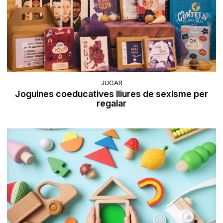
JUGAR
Joguines coeducatives lliures de sexisme per
regalar