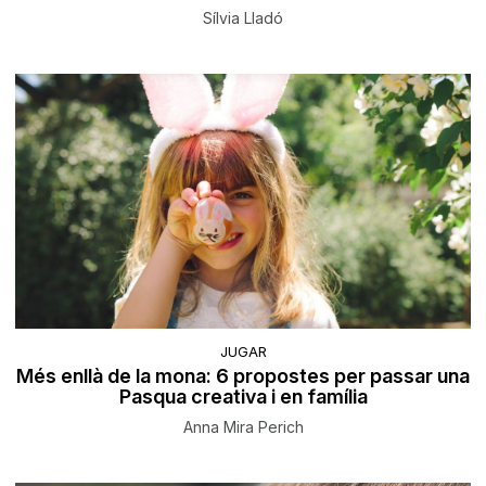
Sílvia Lladó
JUGAR
Més enllà de la mona: 6 propostes per passar una
Pasqua creativa i en família
Anna Mira Perich