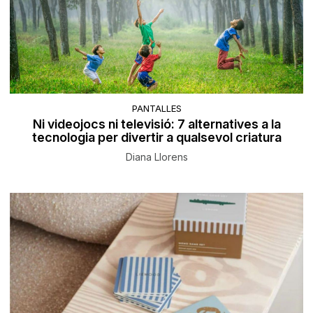
PANTALLES
Ni videojocs ni televisió: 7 alternatives a la
tecnologia per divertir a qualsevol criatura
Diana Llorens