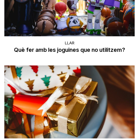
LLAR
Què fer amb les joguines que no utilitzem?