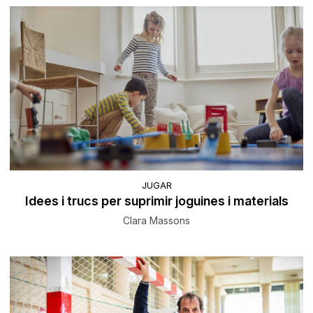
JUGAR
Idees i trucs per suprimir joguines i materials
Clara Massons