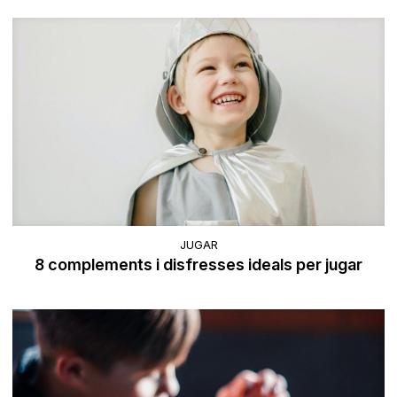
JUGAR
8 complements i disfresses ideals per jugar