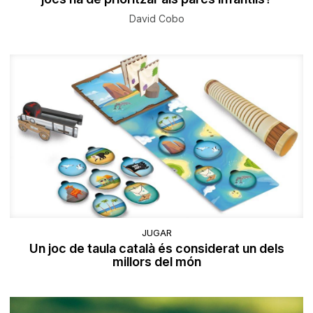
David Cobo
JUGAR
Un joc de taula català és considerat un dels
millors del món