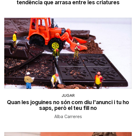
tendència que arrasa entre les criatures
JUGAR
Quan les joguines no són com diu l'anunci i tu ho
saps, però el teu fill no
Alba Carreres