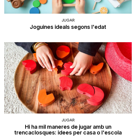
JUGAR
Joguines ideals segons l'edat
JUGAR
Hi ha mil maneres de jugar amb un
trencaclosques: idees per casa o l'escola