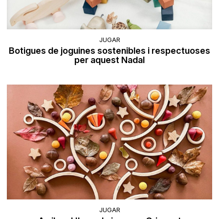
JUGAR
Botigues de joguines sostenibles i respectuoses
per aquest Nadal
JUGAR