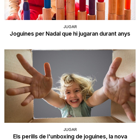
JUGAR
Joguines per Nadal que hi jugaran durant anys
JUGAR
Els perills de l'unboxing de joguines, la nova