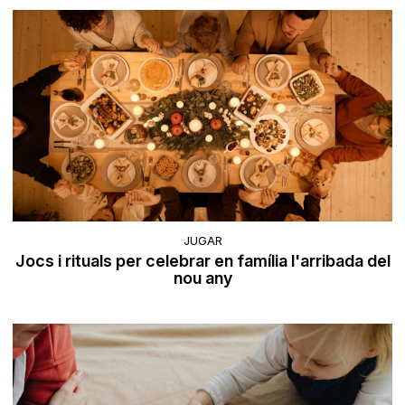
JUGAR
Jocs i rituals per celebrar en família l'arribada del
nou any