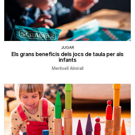
JUGAR
Els grans beneficis dels jocs de taula per als
infants
Meritxell Almirall