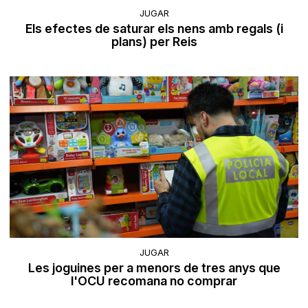
JUGAR
Els efectes de saturar els nens amb regals (i
plans) per Reis
JUGAR
Les joguines per a menors de tres anys que
l'OCU recomana no comprar