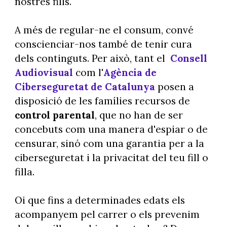
nostres fills.
A més de regular-ne el consum, convé
conscienciar-nos també de tenir cura
dels continguts. Per això, tant el
Consell
Audiovisual
com l'
Agència de
Ciberseguretat de Catalunya
posen a
disposició de les famílies recursos de
control parental
, que no han de ser
concebuts com una manera d'espiar o de
censurar, sinó com una garantia per a la
ciberseguretat i la privacitat del teu fill o
filla.
Oi que fins a determinades edats els
acompanyem pel carrer o els prevenim