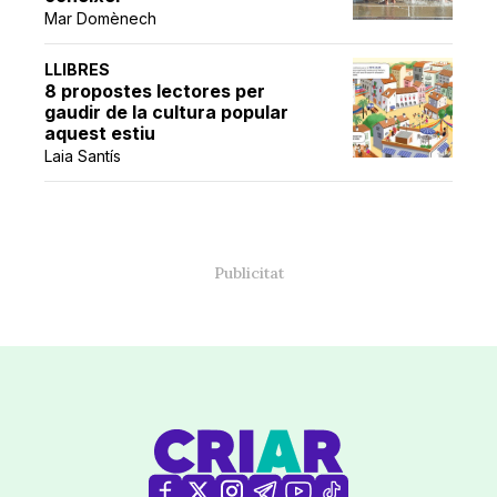
Mar Domènech
LLIBRES
8 propostes lectores per
gaudir de la cultura popular
aquest estiu
Laia Santís