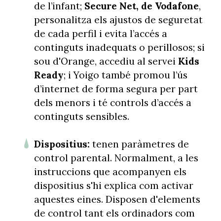
de l’infant;
Secure Net, de Vodafone
,
personalitza els ajustos de seguretat
de cada perfil i evita l’accés a
continguts inadequats o perillosos; si
sou d'Orange, accediu al servei
Kids
Ready
; i Yoigo també promou l’ús
d’internet de forma segura per part
dels menors i té controls d’accés a
continguts sensibles.
Dispositius:
tenen paràmetres de
control parental. Normalment, a les
instruccions que acompanyen els
dispositius s'hi explica com activar
aquestes eines. Disposen d'elements
de control tant els ordinadors com