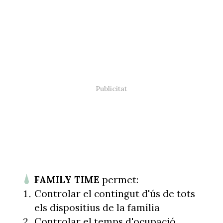
FAMILY TIME
permet:
Controlar el contingut d'ús de tots
els dispositius de la família
Controlar el temps d'ocupació.