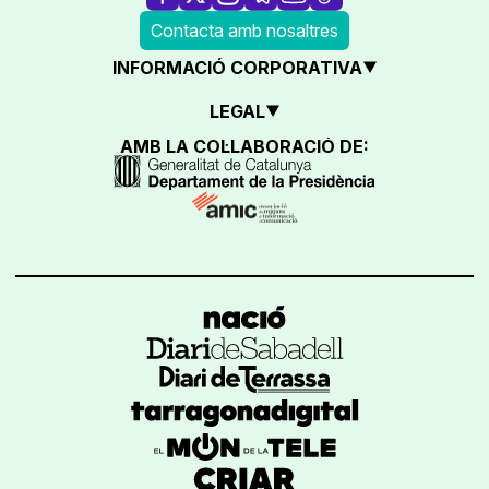
Contacta amb nosaltres
INFORMACIÓ CORPORATIVA
LEGAL
AMB LA COL·LABORACIÓ DE: