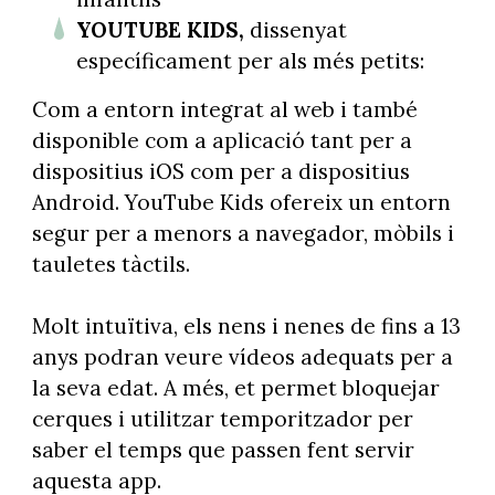
YOUTUBE KIDS,
dissenyat
específicament per als més petits:
Com a entorn integrat al web i també
disponible com a aplicació tant per a
dispositius iOS com per a dispositius
Android. YouTube Kids ofereix un entorn
segur per a menors a navegador, mòbils i
tauletes tàctils.
Molt intuïtiva, els nens i nenes de fins a 13
anys podran veure vídeos adequats per a
la seva edat. A més, et permet bloquejar
cerques i utilitzar temporitzador per
saber el temps que passen fent servir
aquesta app.