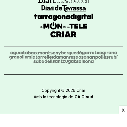
Copyright © 2026 Criar
Amb la tecnologia de
OA Cloud
X