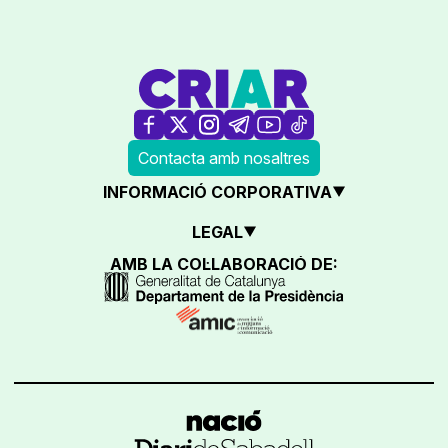
Contacta amb nosaltres
INFORMACIÓ CORPORATIVA
LEGAL
AMB LA COL·LABORACIÓ DE: