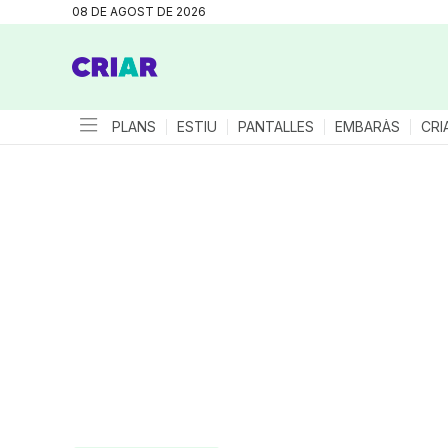
08 DE AGOST DE 2026
PLANS
ESTIU
PANTALLES
EMBARÀS
CRI