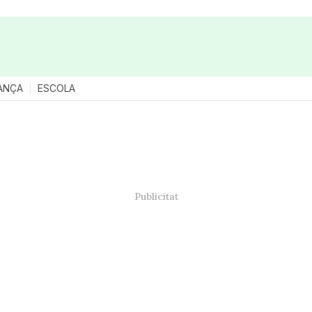
ANÇA
ESCOLA