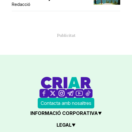
Redacció
Contacta amb nosaltres
INFORMACIÓ CORPORATIVA
LEGAL