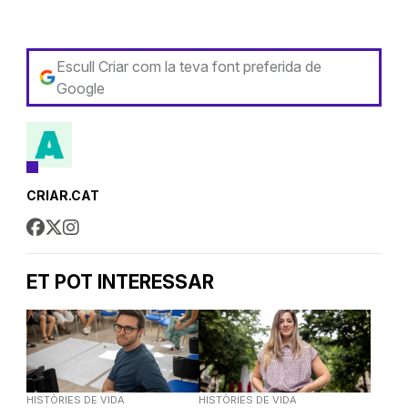
Escull Criar com la teva font preferida de
Google
CRIAR.CAT
ET POT INTERESSAR
HISTÒRIES DE VIDA
HISTÒRIES DE VIDA