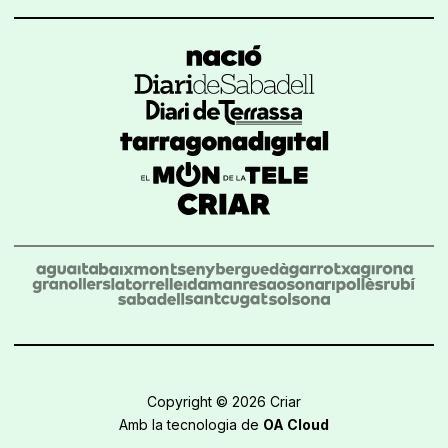
Copyright © 2026 Criar
Amb la tecnologia de
OA Cloud