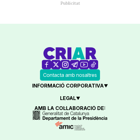
Contacta amb nosaltres
INFORMACIÓ CORPORATIVA
LEGAL
AMB LA COL·LABORACIÓ DE: