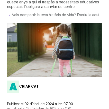
quatre anys a qui el traspàs a necessitats educatives
especials l'obligarà a canviar de centre
Vols compartir la teva història de vida? Escriu-la aquí
CRIAR.CAT
Publicat el 02 d’abril de 2024 a les 07:00
Actualitzat el 24 d’octubre de 2024 a les 11:01