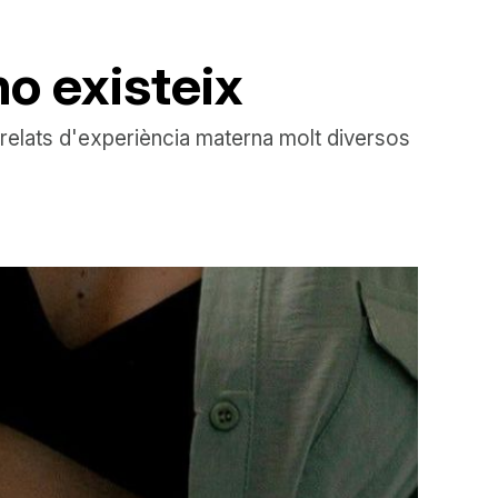
no existeix
 relats d'experiència materna molt diversos