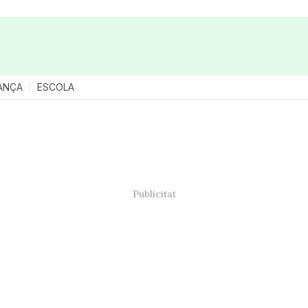
ANÇA
ESCOLA