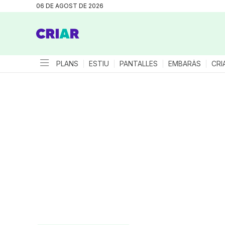
06 DE AGOST DE 2026
PLANS
ESTIU
PANTALLES
EMBARÀS
CRI