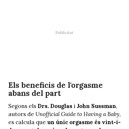
Els beneficis de l'orgasme
abans del part
Segons els
Drs. Douglas
i
John Sussman
,
autors de
Unofficial Guide to Having a Baby
,
es calcula que
un únic orgasme és vint-i-