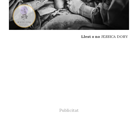
Llest o no
JESSICA DORY