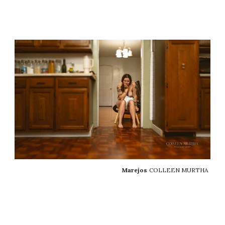
Marejos
COLLEEN MURTHA