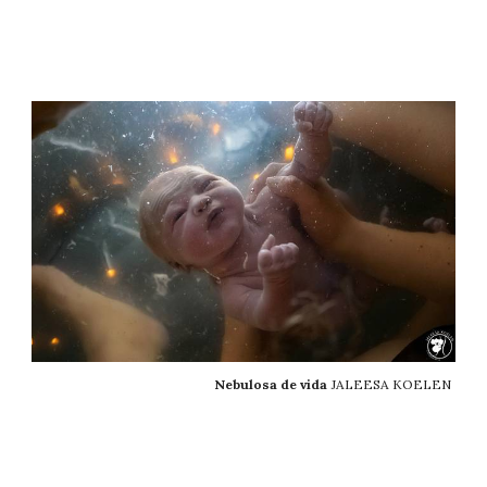
Nebulosa de vida
JALEESA KOELEN