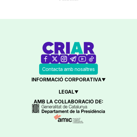
Contacta amb nosaltres
INFORMACIÓ CORPORATIVA
LEGAL
AMB LA COL·LABORACIÓ DE: