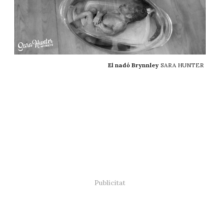
El nadó Brynnley
SARA HUNTER