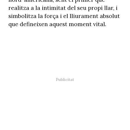
realitza a la intimitat del seu propi llar, i
simbolitza la força i el lliurament absolut
que defineixen aquest moment vital.