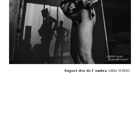
Suport des de l`ombra
ANIA WIBIG