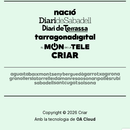
Copyright © 2026 Criar
Amb la tecnologia de
OA Cloud