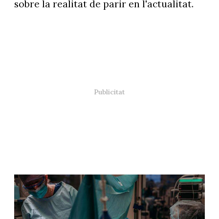
sobre la realitat de parir en l'actualitat.