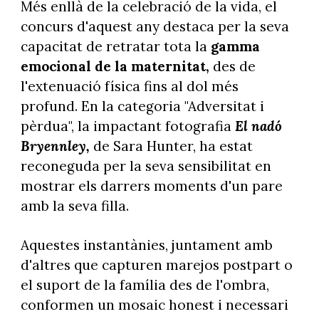
Més enllà de la celebració de la vida, el
concurs d'aquest any destaca per la seva
capacitat de retratar tota la
gamma
emocional de la maternitat,
des de
l'extenuació física fins al dol més
profund. En la categoria "Adversitat i
pèrdua", la impactant fotografia
El nadó
Bryennley,
de Sara Hunter, ha estat
reconeguda per la seva sensibilitat en
mostrar els darrers moments d'un pare
amb la seva filla.
Aquestes instantànies, juntament amb
d'altres que capturen marejos postpart o
el suport de la família des de l'ombra,
conformen un mosaic honest i necessari