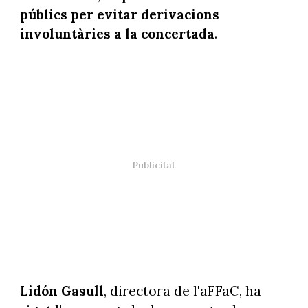
públics per evitar derivacions
involuntàries a la concertada
.
Lidón Gasull
, directora de l'aFFaC, ha