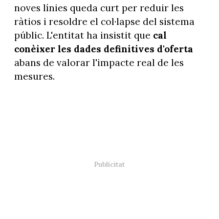
noves línies queda curt per reduir les
ràtios i resoldre el col·lapse del sistema
públic. L'entitat ha insistit que
cal
conèixer les dades definitives d'oferta
abans de valorar l'impacte real de les
mesures.