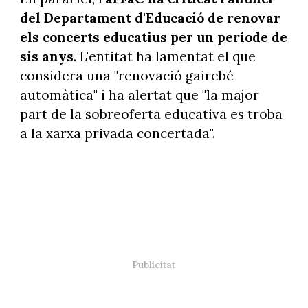
del Departament d'Educació de renovar
els concerts educatius per un període de
sis anys
. L'entitat ha lamentat el que
considera una "renovació gairebé
automàtica" i ha alertat que "la major
part de la sobreoferta educativa es troba
a la xarxa privada concertada".