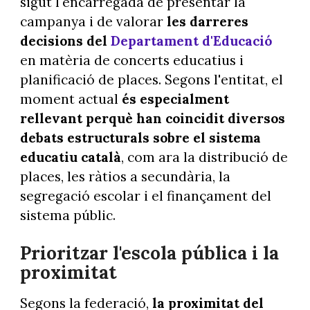
sigut l'encarregada de presentar la
campanya i de valorar
les darreres
decisions del
Departament d'Educació
en matèria de concerts educatius i
planificació de places. Segons l'entitat, el
moment actual
és especialment
rellevant perquè han coincidit diversos
debats estructurals sobre el sistema
educatiu català
, com ara la distribució de
places, les ràtios a secundària, la
segregació escolar i el finançament del
sistema públic.
Prioritzar l'escola pública i la
proximitat
Segons la federació,
la proximitat del