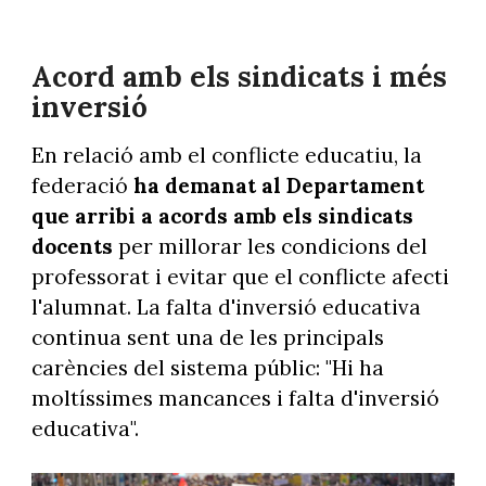
Acord amb els sindicats i més
inversió
En relació amb el conflicte educatiu, la
federació
ha demanat al Departament
que arribi a acords amb els sindicats
docents
per millorar les condicions del
professorat i evitar que el conflicte afecti
l'alumnat. La falta d'inversió educativa
continua sent una de les principals
carències del sistema públic: "Hi ha
moltíssimes mancances i falta d'inversió
educativa".