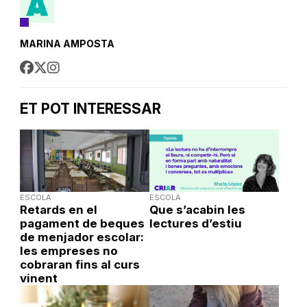
MARINA AMPOSTA
ET POT INTERESSAR
ESCOLA
ESCOLA
Retards en el
Que s’acabin les
pagament de beques
lectures d’estiu
de menjador escolar:
les empreses no
cobraran fins al curs
vinent