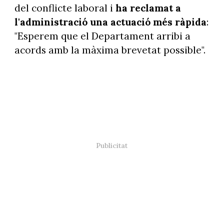
del conflicte laboral i
ha reclamat a
l'administració una actuació més ràpida
:
"Esperem que el Departament arribi a
acords amb la màxima brevetat possible".