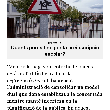
ESCOLA
Quants punts tinc per la preinscripció
escolar?
"Mentre hi hagi sobreoferta de places
serà molt difícil erradicar la
segregació". Gasull
ha acusat
l'administració de consolidar un model
dual que dona estabilitat a la concertada
mentre manté incertesa en la
planificació de la pública
. En aquest