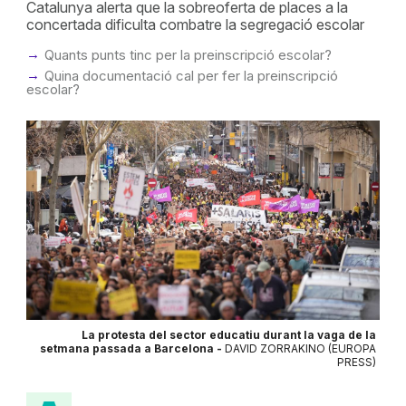
Catalunya alerta que la sobreoferta de places a la
concertada dificulta combatre la segregació escolar
Quants punts tinc per la preinscripció escolar?
Quina documentació cal per fer la preinscripció
escolar?
La protesta del sector educatiu durant la vaga de la
setmana passada a Barcelona -
DAVID ZORRAKINO (EUROPA
PRESS)