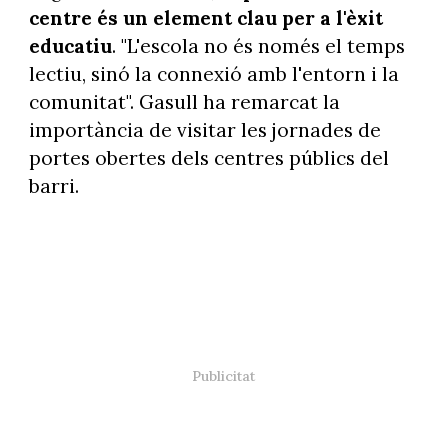
centre és un element clau per a l'èxit
educatiu
. "L'escola no és només el temps
lectiu, sinó la connexió amb l'entorn i la
comunitat". Gasull ha remarcat la
importància de visitar les jornades de
portes obertes dels centres públics del
barri.