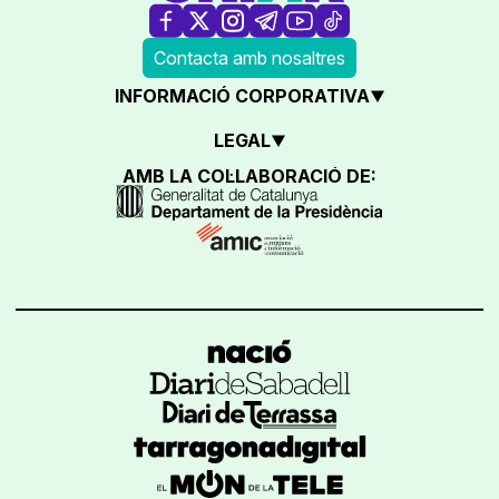
Contacta amb nosaltres
INFORMACIÓ CORPORATIVA
LEGAL
AMB LA COL·LABORACIÓ DE: