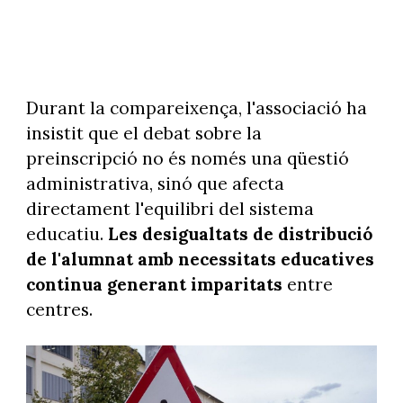
Durant la compareixença, l'associació ha
insistit que el debat sobre la
preinscripció no és només una qüestió
administrativa, sinó que afecta
directament l'equilibri del sistema
educatiu.
Les desigualtats de distribució
de l'alumnat amb necessitats educatives
continua generant imparitats
entre
centres.