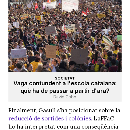
SOCIETAT
Vaga contundent a l'escola catalana:
què ha de passar a partir d'ara?
David Cobo
Finalment, Gasull s'ha posicionat sobre la
reducció de sortides i colònies
. L'aFFaC
ho ha interpretat com una conseqüència