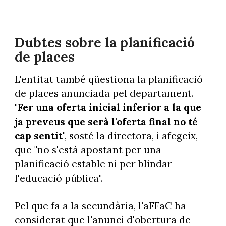
Dubtes sobre la planificació
de places
L'entitat també qüestiona la planificació
de places anunciada pel departament.
"
Fer una oferta inicial inferior a la que
ja preveus que serà l'oferta final no té
cap sentit
", sosté la directora, i afegeix,
que "no s'està apostant per una
planificació estable ni per blindar
l'educació pública".
Pel que fa a la secundària, l'aFFaC ha
considerat que l'anunci d'obertura de