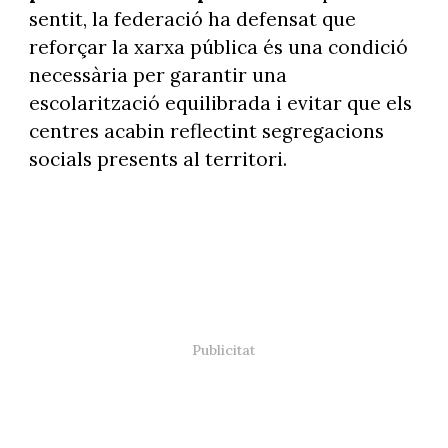
sentit, la federació ha defensat que
reforçar la xarxa pública és una condició
necessària per garantir una
escolarització equilibrada i evitar que els
centres acabin reflectint segregacions
socials presents al territori.