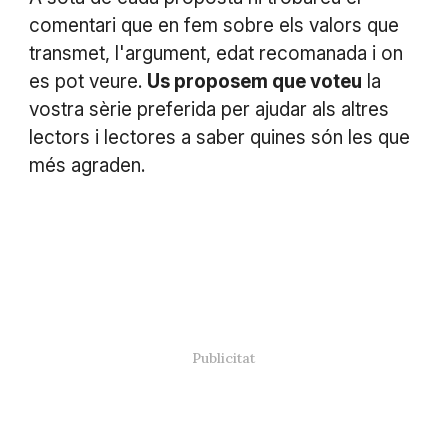
comentari que en fem sobre els valors que
transmet, l'argument, edat recomanada i on
es pot veure.
Us proposem que voteu
la
vostra sèrie preferida per ajudar als altres
lectors i lectores a saber quines són les que
més agraden.