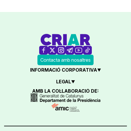
Contacta amb nosaltres
INFORMACIÓ CORPORATIVA
LEGAL
AMB LA COL·LABORACIÓ DE: