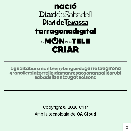
Copyright © 2026 Criar
Amb la tecnologia de
OA Cloud
X