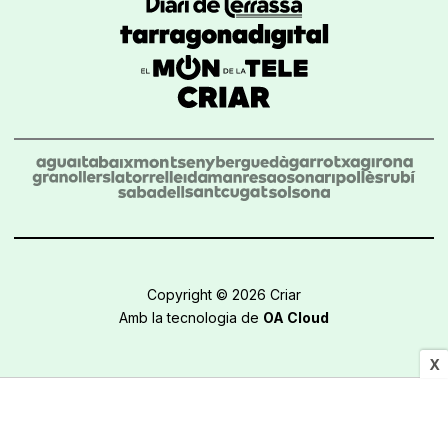
Copyright © 2026 Criar
Amb la tecnologia de
OA Cloud
X