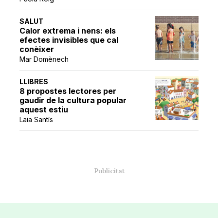
SALUT
Calor extrema i nens: els
efectes invisibles que cal
conèixer
Mar Domènech
LLIBRES
8 propostes lectores per
gaudir de la cultura popular
aquest estiu
Laia Santís