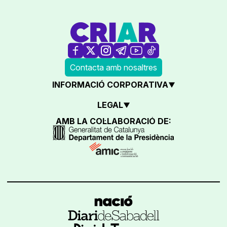
Contacta amb nosaltres
INFORMACIÓ CORPORATIVA
LEGAL
AMB LA COL·LABORACIÓ DE: