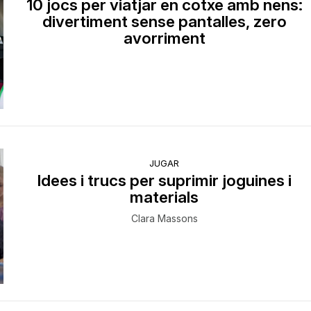
10 jocs per viatjar en cotxe amb nens:
divertiment sense pantalles, zero
avorriment
JUGAR
Idees i trucs per suprimir joguines i
materials
Clara Massons