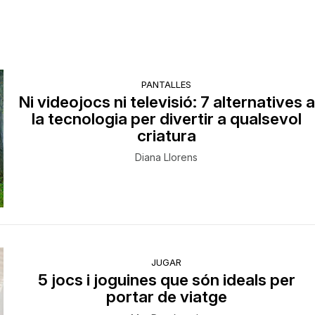
PANTALLES
Ni videojocs ni televisió: 7 alternatives a
la tecnologia per divertir a qualsevol
criatura
Diana Llorens
JUGAR
5 jocs i joguines que són ideals per
portar de viatge