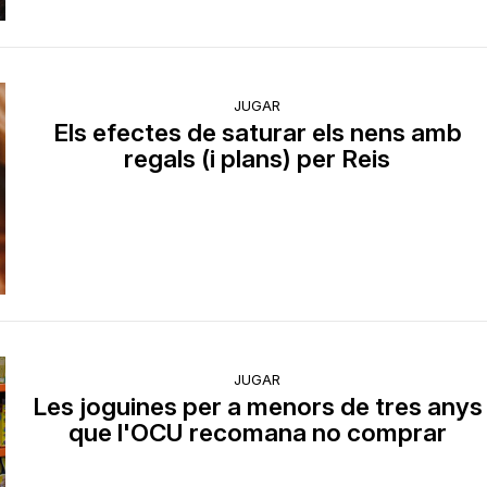
JUGAR
Els efectes de saturar els nens amb
regals (i plans) per Reis
JUGAR
Les joguines per a menors de tres anys
que l'OCU recomana no comprar