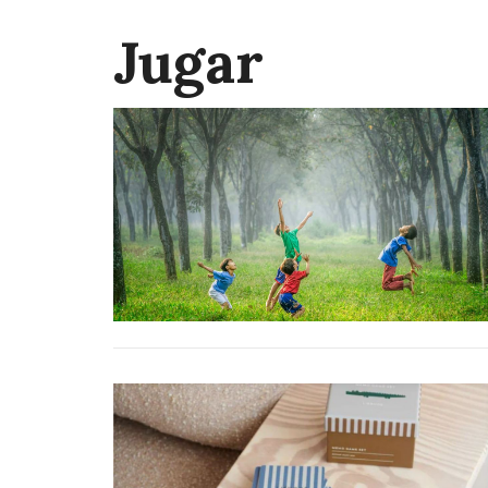
Jugar