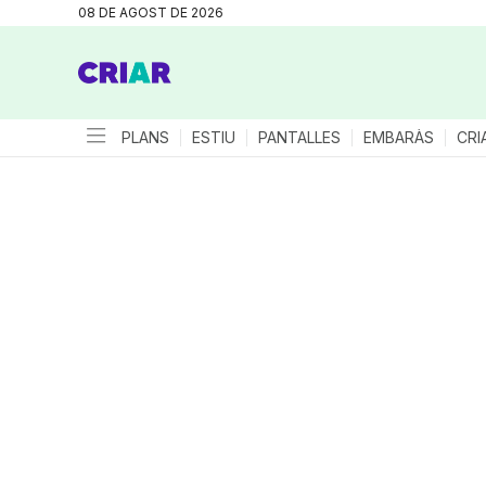
08 DE AGOST DE 2026
PLANS
ESTIU
PANTALLES
EMBARÀS
CRI