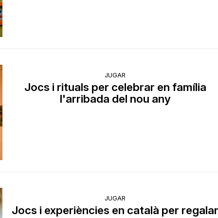
JUGAR
Jocs i rituals per celebrar en família
l'arribada del nou any
JUGAR
Jocs i experiències en català per regala