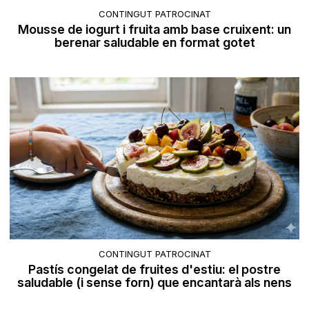
CONTINGUT PATROCINAT
Mousse de iogurt i fruita amb base cruixent: un
berenar saludable en format gotet
CONTINGUT PATROCINAT
Pastís congelat de fruites d'estiu: el postre
saludable (i sense forn) que encantarà als nens