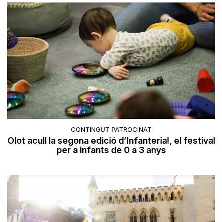
CONTINGUT PATROCINAT
Olot acull la segona edició d’Infanteria!, el festival
per a infants de 0 a 3 anys