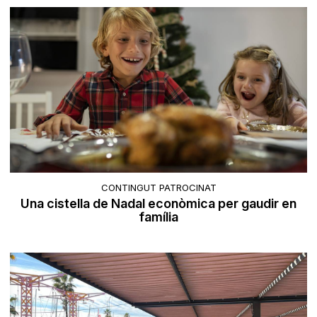
CONTINGUT PATROCINAT
Una cistella de Nadal econòmica per gaudir en
família