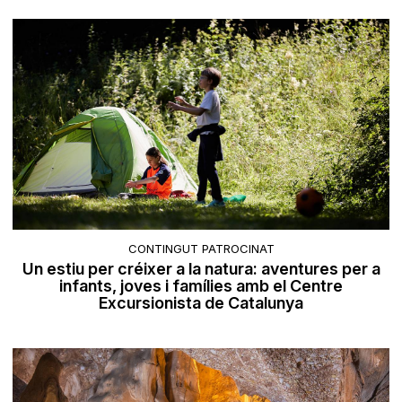
CONTINGUT PATROCINAT
Un estiu per créixer a la natura: aventures per a
infants, joves i famílies amb el Centre
Excursionista de Catalunya