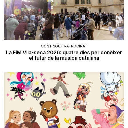
CONTINGUT PATROCINAT
La FiM Vila-seca 2026: quatre dies per conèixer
el futur de la música catalana