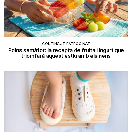
CONTINGUT PATROCINAT
Polos semàfor: la recepta de fruita i iogurt que
triomfarà aquest estiu amb els nens