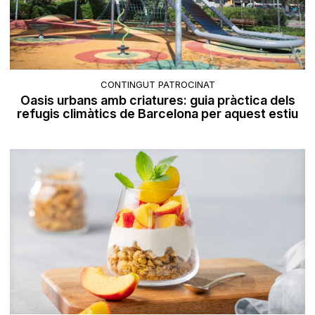
CONTINGUT PATROCINAT
Oasis urbans amb criatures: guia pràctica dels
refugis climàtics de Barcelona per aquest estiu