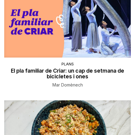
PLANS
El pla familiar de Criar: un cap de setmana de
bicicletes i ones
Mar Domènech