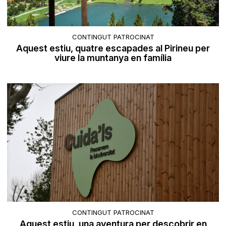
CONTINGUT PATROCINAT
Aquest estiu, quatre escapades al Pirineu per
viure la muntanya en família
CONTINGUT PATROCINAT
Aquest estiu, una aventura per descobrir en