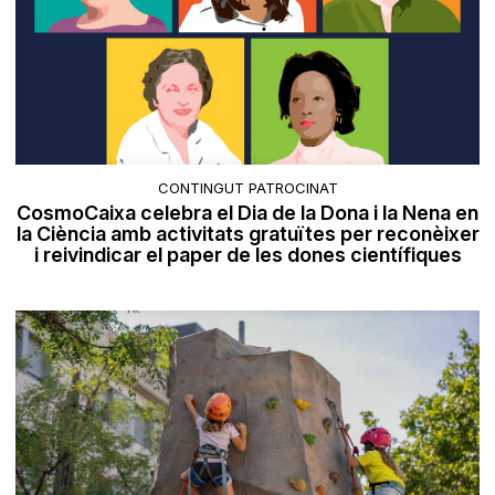
CONTINGUT PATROCINAT
CosmoCaixa celebra el Dia de la Dona i la Nena en
la Ciència amb activitats gratuïtes per reconèixer
i reivindicar el paper de les dones científiques