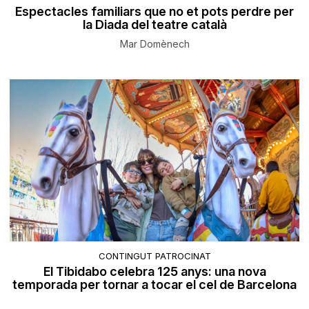
Espectacles familiars que no et pots perdre per
la Diada del teatre català
Mar Domènech
CONTINGUT PATROCINAT
El Tibidabo celebra 125 anys: una nova
temporada per tornar a tocar el cel de Barcelona