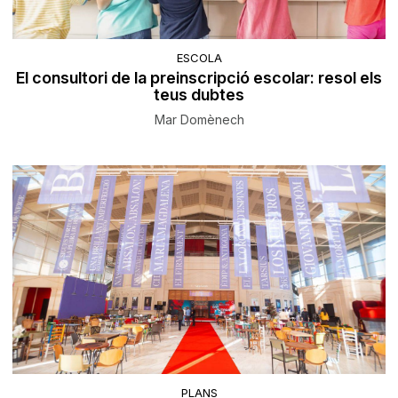
ESCOLA
El consultori de la preinscripció escolar: resol els
teus dubtes
Mar Domènech
PLANS