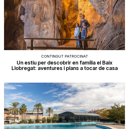
CONTINGUT PATROCINAT
Un estiu per descobrir en família el Baix
Llobregat: aventures i plans a tocar de casa