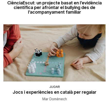
CiènciaEscut: un projecte basat en l’evidència
científica per afrontar el bullying des de
l’acompanyament familiar
JUGAR
Jocs i experiències en català per regalar
Mar Domènech