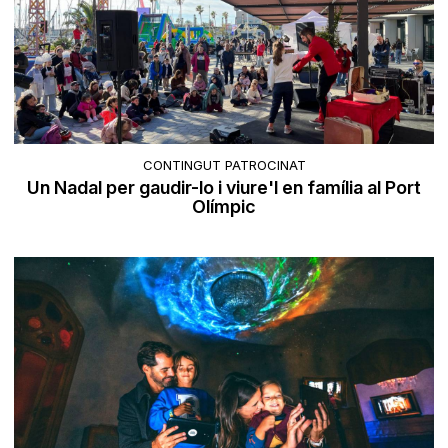
CONTINGUT PATROCINAT
Un Nadal per gaudir-lo i viure'l en família al Port
Olímpic