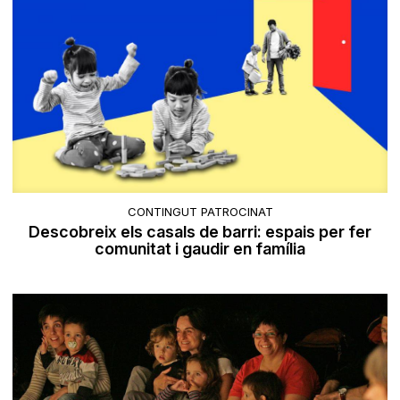
CONTINGUT PATROCINAT
Descobreix els casals de barri: espais per fer
comunitat i gaudir en família