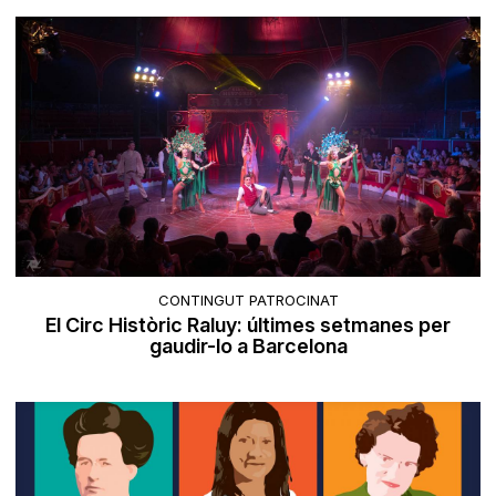
CONTINGUT PATROCINAT
El Circ Històric Raluy: últimes setmanes per
gaudir-lo a Barcelona