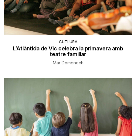
CUTLURA
L’Atlàntida de Vic celebra la primavera amb
teatre familiar
Mar Domènech