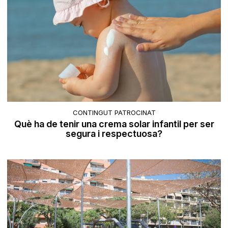
CONTINGUT PATROCINAT
Què ha de tenir una crema solar infantil per ser
segura i respectuosa?