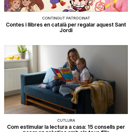
CONTINGUT PATROCINAT
Contes i llibres en català per regalar aquest Sant
Jordi
CUTLURA
Com estimular la lectura a casa: 15 consells per