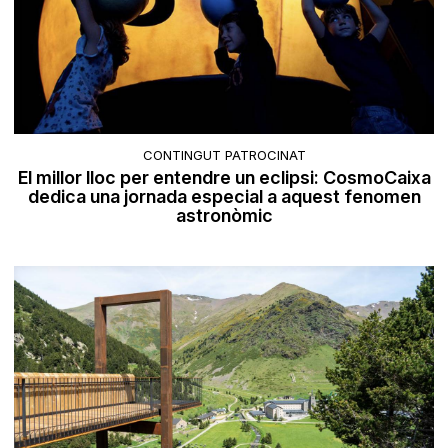
CONTINGUT PATROCINAT
El millor lloc per entendre un eclipsi: CosmoCaixa
dedica una jornada especial a aquest fenomen
astronòmic