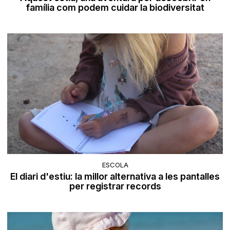
família com podem cuidar la biodiversitat
ESCOLA
El diari d'estiu: la millor alternativa a les pantalles
per registrar records