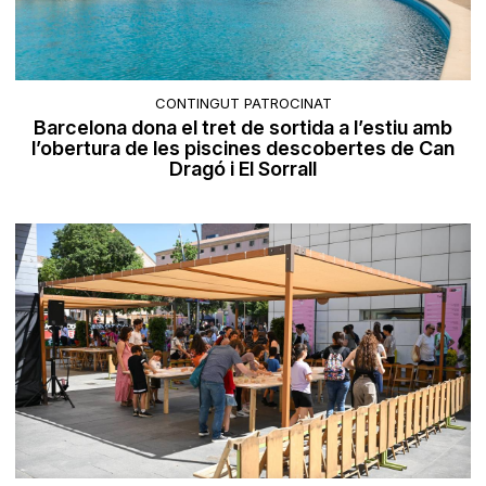
CONTINGUT PATROCINAT
Barcelona dona el tret de sortida a l’estiu amb
l’obertura de les piscines descobertes de Can
Dragó i El Sorrall