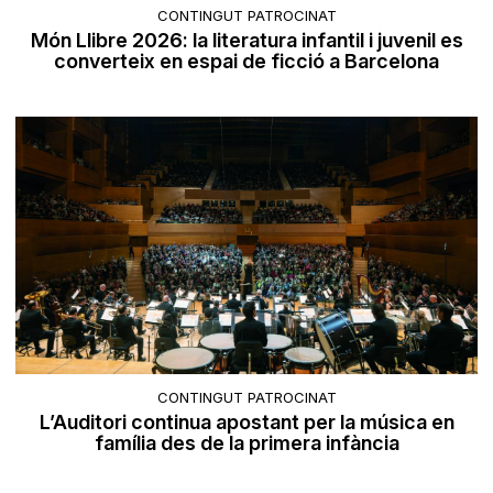
CONTINGUT PATROCINAT
Món Llibre 2026: la literatura infantil i juvenil es
converteix en espai de ficció a Barcelona
CONTINGUT PATROCINAT
L’Auditori continua apostant per la música en
família des de la primera infància