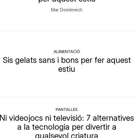
Mar Domènech
ALIMENTACIÓ
Sis gelats sans i bons per fer aquest
estiu
PANTALLES
Ni videojocs ni televisió: 7 alternatives
a la tecnologia per divertir a
qualsevol criatura