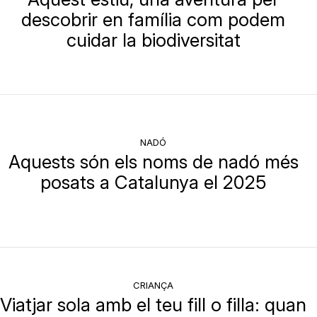
descobrir en família com podem
cuidar la biodiversitat
NADÓ
Aquests són els noms de nadó més
posats a Catalunya el 2025
CRIANÇA
Viatjar sola amb el teu fill o filla: quan