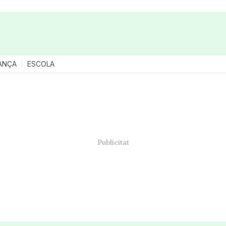
ANÇA
ESCOLA