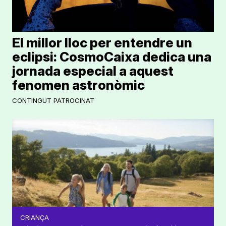
El millor lloc per entendre un
eclipsi: CosmoCaixa dedica una
jornada especial a aquest
fenomen astronòmic
CONTINGUT PATROCINAT
CRIANÇA