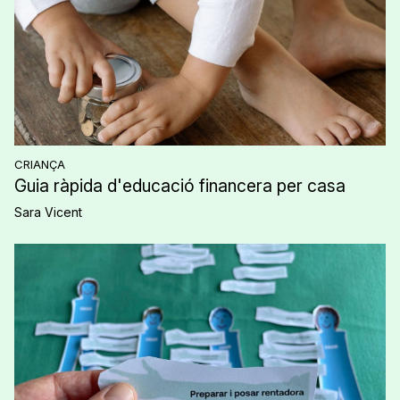
CRIANÇA
Guia ràpida d'educació financera per casa
Sara Vicent