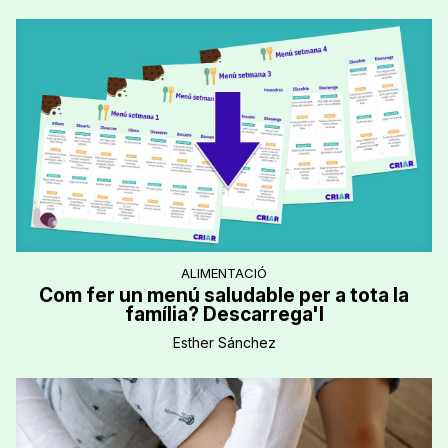
ALIMENTACIÓ
Com fer un menú saludable per a tota la
família? Descarrega'l
Esther Sánchez