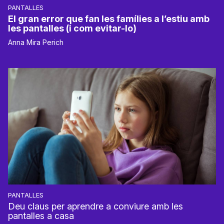
PANTALLES
El gran error que fan les famílies a l’estiu amb
les pantalles (i com evitar-lo)
Anna Mira Perich
PANTALLES
Deu claus per aprendre a conviure amb les
pantalles a casa