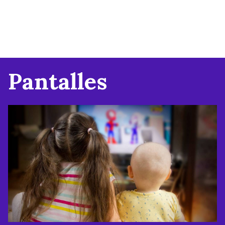
Pantalles