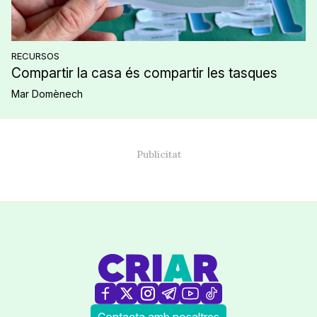
RECURSOS
Compartir la casa és compartir les tasques
Mar Domènech
Contacta amb nosaltres