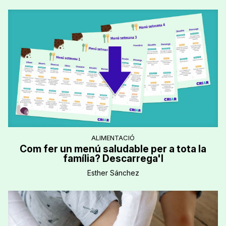
ALIMENTACIÓ
Com fer un menú saludable per a tota la
família? Descarrega'l
Esther Sánchez