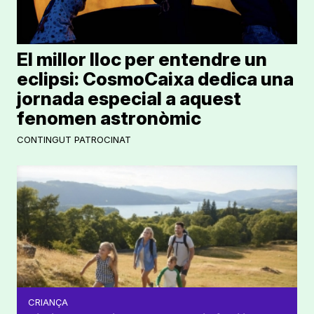
El millor lloc per entendre un
eclipsi: CosmoCaixa dedica una
jornada especial a aquest
fenomen astronòmic
CONTINGUT PATROCINAT
CRIANÇA