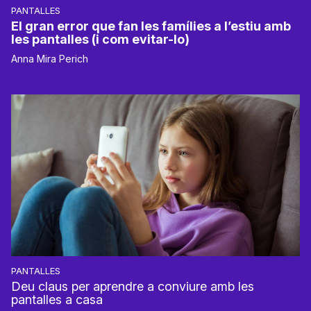
PANTALLES
El gran error que fan les famílies a l’estiu amb
les pantalles (i com evitar-lo)
Anna Mira Perich
PANTALLES
Deu claus per aprendre a conviure amb les
pantalles a casa