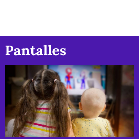
Pantalles