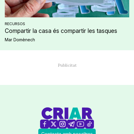
RECURSOS
Compartir la casa és compartir les tasques
Mar Domènech
Contacta amb nosaltres