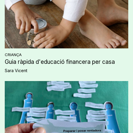
CRIANÇA
Guia ràpida d'educació financera per casa
Sara Vicent