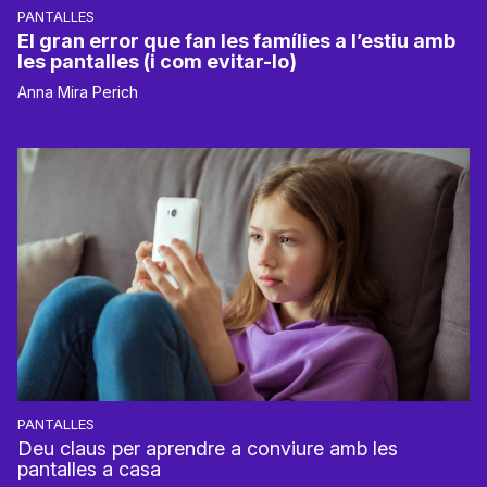
PANTALLES
El gran error que fan les famílies a l’estiu amb
les pantalles (i com evitar-lo)
Anna Mira Perich
PANTALLES
Deu claus per aprendre a conviure amb les
pantalles a casa