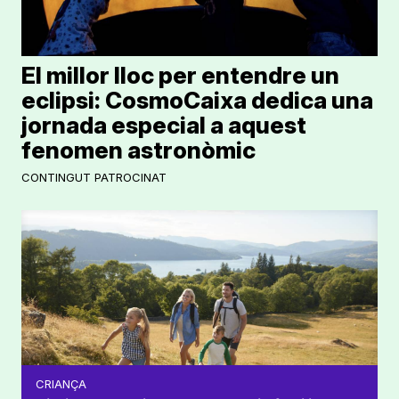
El millor lloc per entendre un
eclipsi: CosmoCaixa dedica una
jornada especial a aquest
fenomen astronòmic
CONTINGUT PATROCINAT
CRIANÇA