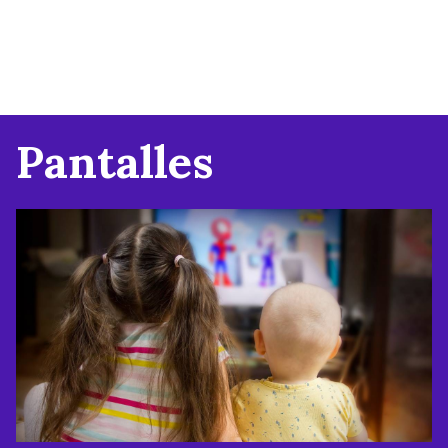
Pantalles