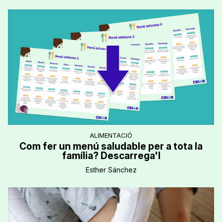
ALIMENTACIÓ
Com fer un menú saludable per a tota la
família? Descarrega'l
Esther Sánchez