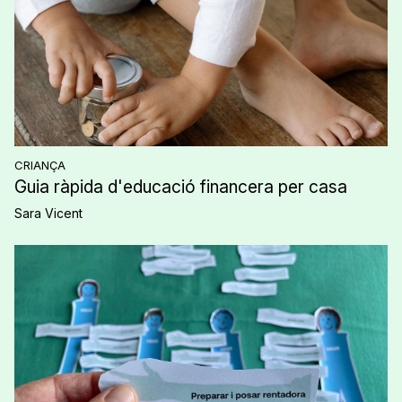
CRIANÇA
Guia ràpida d'educació financera per casa
Sara Vicent