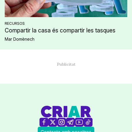
RECURSOS
Compartir la casa és compartir les tasques
Mar Domènech
Contacta amb nosaltres