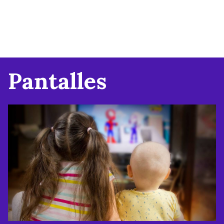
Pantalles