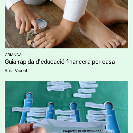
CRIANÇA
Guia ràpida d'educació financera per casa
Sara Vicent