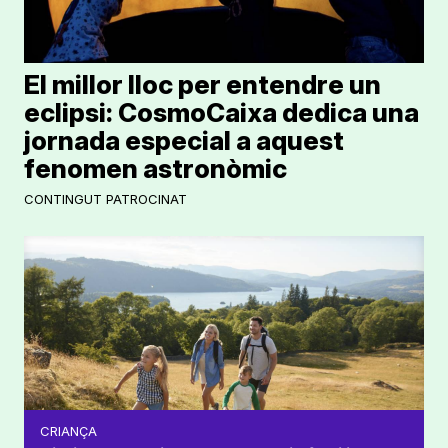
El millor lloc per entendre un
eclipsi: CosmoCaixa dedica una
jornada especial a aquest
fenomen astronòmic
CONTINGUT PATROCINAT
CRIANÇA