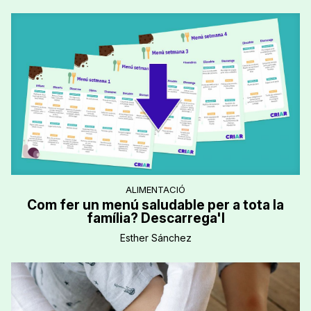
ALIMENTACIÓ
Com fer un menú saludable per a tota la
família? Descarrega'l
Esther Sánchez