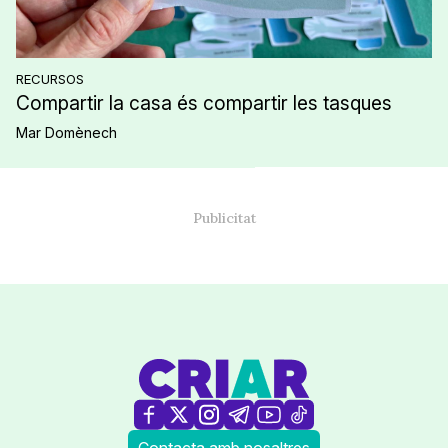
RECURSOS
Compartir la casa és compartir les tasques
Mar Domènech
Contacta amb nosaltres