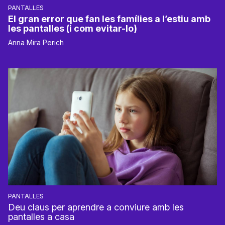
PANTALLES
El gran error que fan les famílies a l’estiu amb
les pantalles (i com evitar-lo)
Anna Mira Perich
PANTALLES
Deu claus per aprendre a conviure amb les
pantalles a casa