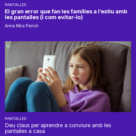
PANTALLES
El gran error que fan les famílies a l’estiu amb
les pantalles (i com evitar-lo)
Anna Mira Perich
PANTALLES
Deu claus per aprendre a conviure amb les
pantalles a casa