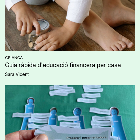
CRIANÇA
Guia ràpida d'educació financera per casa
Sara Vicent