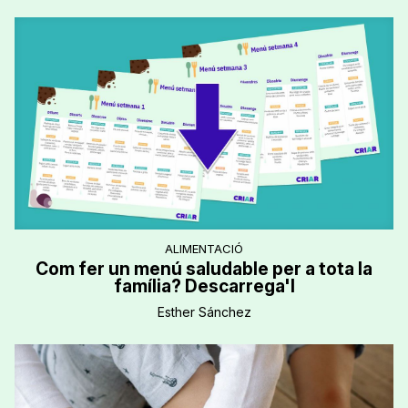
ALIMENTACIÓ
Com fer un menú saludable per a tota la
família? Descarrega'l
Esther Sánchez