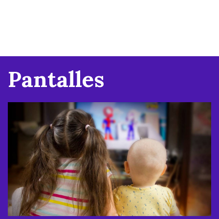
Pantalles