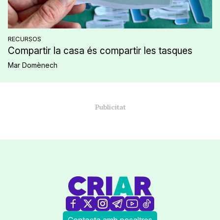
RECURSOS
Compartir la casa és compartir les tasques
Mar Domènech
Contacta amb nosaltres