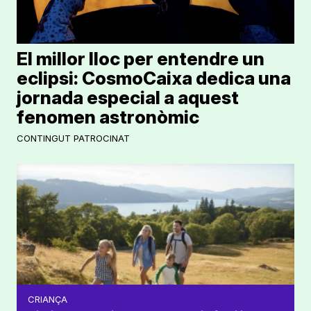
El millor lloc per entendre un
eclipsi: CosmoCaixa dedica una
jornada especial a aquest
fenomen astronòmic
CONTINGUT PATROCINAT
CRIANÇA