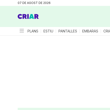
07 DE AGOST DE 2026
PLANS
ESTIU
PANTALLES
EMBARÀS
CRI