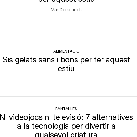
Mar Domènech
ALIMENTACIÓ
Sis gelats sans i bons per fer aquest
estiu
PANTALLES
Ni videojocs ni televisió: 7 alternatives
a la tecnologia per divertir a
qualsevol criatura