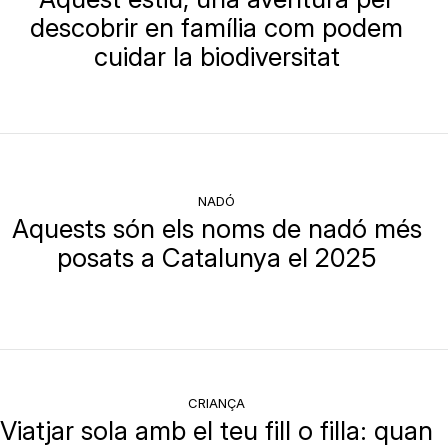
descobrir en família com podem
cuidar la biodiversitat
NADÓ
Aquests són els noms de nadó més
posats a Catalunya el 2025
CRIANÇA
Viatjar sola amb el teu fill o filla: quan