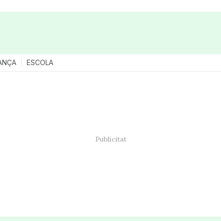
ANÇA
ESCOLA