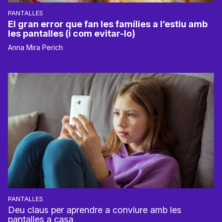
PANTALLES
El gran error que fan les famílies a l’estiu amb
les pantalles (i com evitar-lo)
Anna Mira Perich
PANTALLES
Deu claus per aprendre a conviure amb les
pantalles a casa