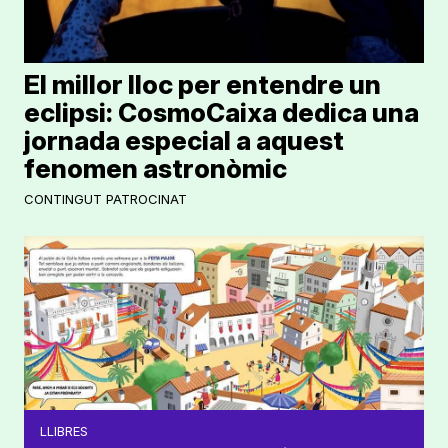
El millor lloc per entendre un
eclipsi: CosmoCaixa dedica una
jornada especial a aquest
fenomen astronòmic
CONTINGUT PATROCINAT
LLIBRES