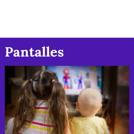
Pantalles