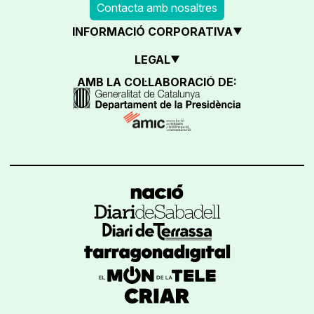
Contacta amb nosaltres
INFORMACIÓ CORPORATIVA
LEGAL
AMB LA COL·LABORACIÓ DE: