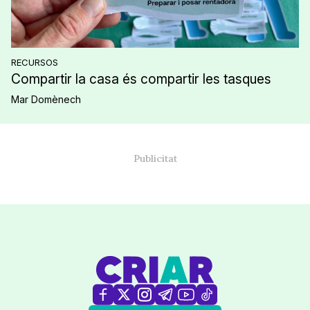
RECURSOS
Compartir la casa és compartir les tasques
Mar Domènech