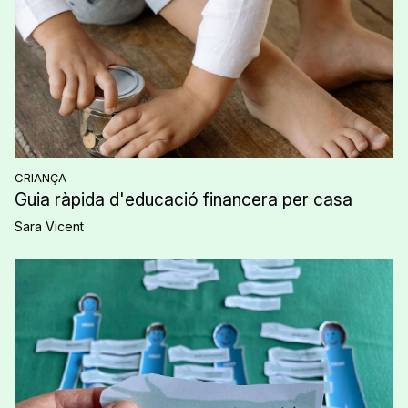
CRIANÇA
Guia ràpida d'educació financera per casa
Sara Vicent