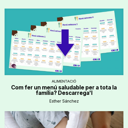
ALIMENTACIÓ
Com fer un menú saludable per a tota la
família? Descarrega'l
Esther Sánchez