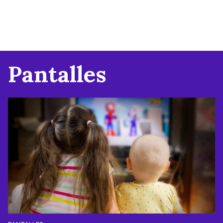
Pantalles