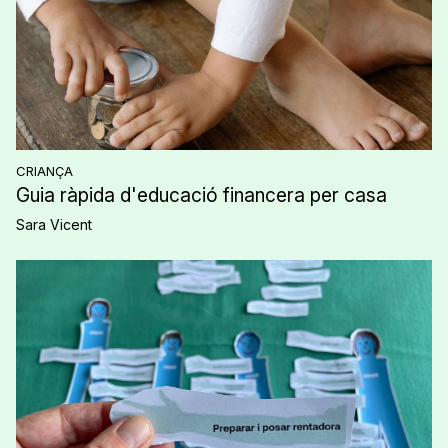
CRIANÇA
Guia ràpida d'educació financera per casa
Sara Vicent