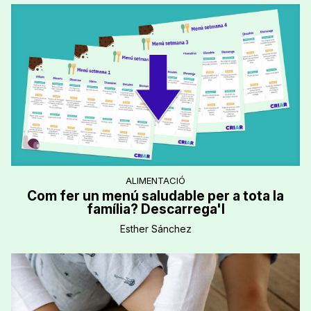
ALIMENTACIÓ
Com fer un menú saludable per a tota la
família? Descarrega'l
Esther Sánchez