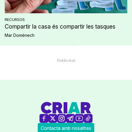
RECURSOS
Compartir la casa és compartir les tasques
Mar Domènech
Contacta amb nosaltres