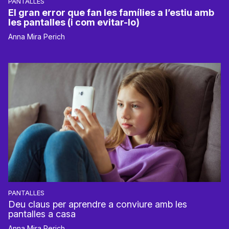
PANTALLES
El gran error que fan les famílies a l’estiu amb
les pantalles (i com evitar-lo)
Anna Mira Perich
PANTALLES
Deu claus per aprendre a conviure amb les
pantalles a casa
Anna Mira Perich