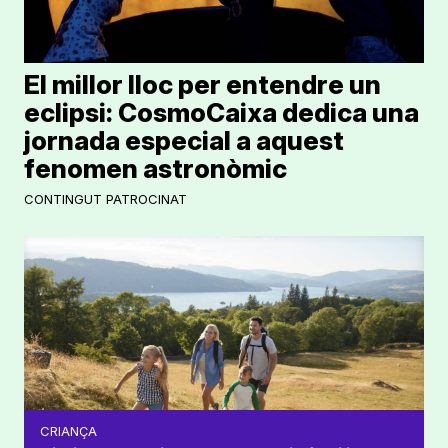
El millor lloc per entendre un
eclipsi: CosmoCaixa dedica una
jornada especial a aquest
fenomen astronòmic
CONTINGUT PATROCINAT
CRIANÇA