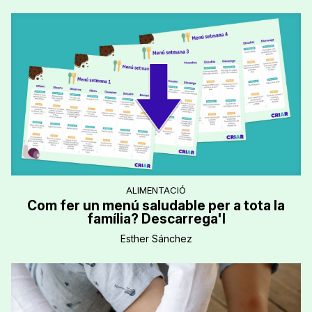
ALIMENTACIÓ
Com fer un menú saludable per a tota la
família? Descarrega'l
Esther Sánchez