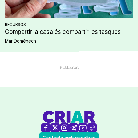
RECURSOS
Compartir la casa és compartir les tasques
Mar Domènech
Contacta amb nosaltres