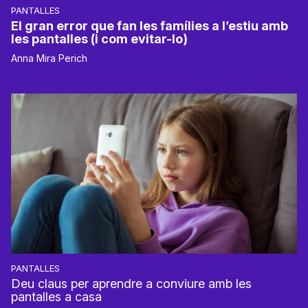
PANTALLES
El gran error que fan les famílies a l’estiu amb
les pantalles (i com evitar-lo)
Anna Mira Perich
PANTALLES
Deu claus per aprendre a conviure amb les
pantalles a casa