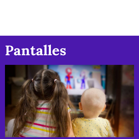
Pantalles