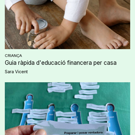
CRIANÇA
Guia ràpida d'educació financera per casa
Sara Vicent