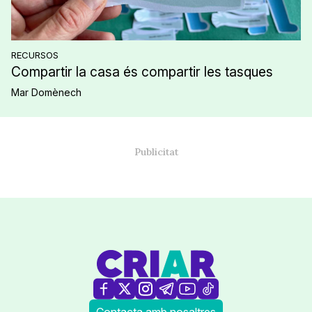
RECURSOS
Compartir la casa és compartir les tasques
Mar Domènech
Contacta amb nosaltres