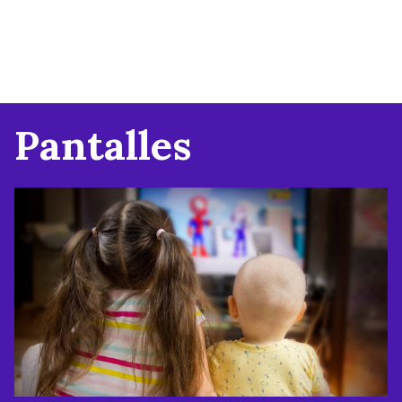
Pantalles