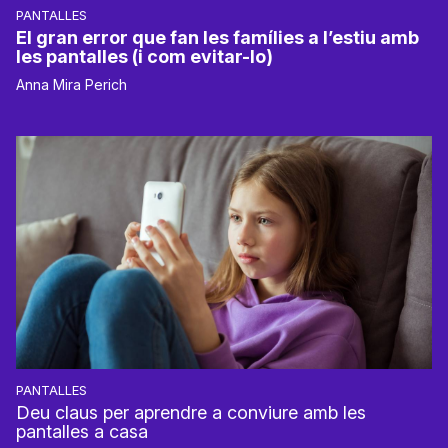
PANTALLES
El gran error que fan les famílies a l’estiu amb
les pantalles (i com evitar-lo)
Anna Mira Perich
PANTALLES
Deu claus per aprendre a conviure amb les
pantalles a casa