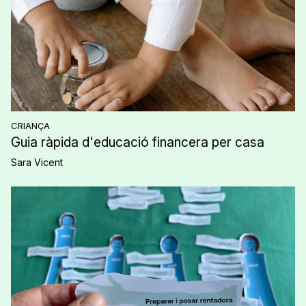
CRIANÇA
Guia ràpida d'educació financera per casa
Sara Vicent