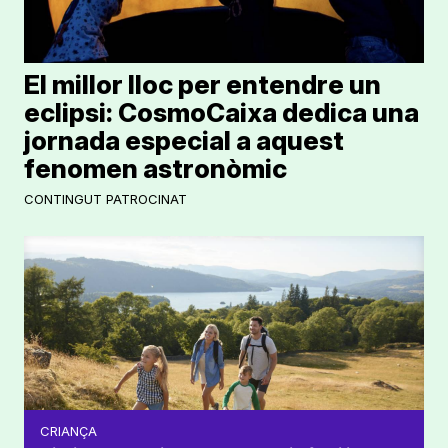
El millor lloc per entendre un
eclipsi: CosmoCaixa dedica una
jornada especial a aquest
fenomen astronòmic
CONTINGUT PATROCINAT
CRIANÇA