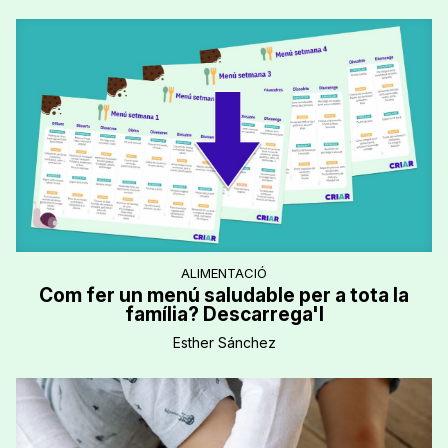
ALIMENTACIÓ
Com fer un menú saludable per a tota la
família? Descarrega'l
Esther Sánchez