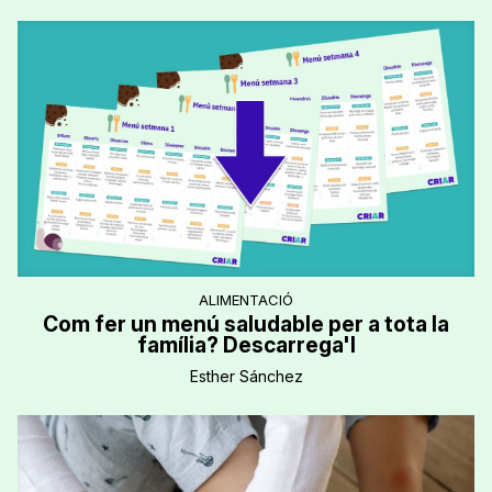
ALIMENTACIÓ
Com fer un menú saludable per a tota la
família? Descarrega'l
Esther Sánchez