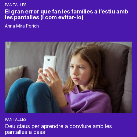
PANTALLES
El gran error que fan les famílies a l’estiu amb
les pantalles (i com evitar-lo)
Anna Mira Perich
PANTALLES
Deu claus per aprendre a conviure amb les
pantalles a casa