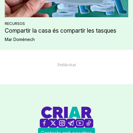
RECURSOS
Compartir la casa és compartir les tasques
Mar Domènech
Contacta amb nosaltres