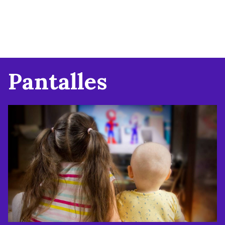
Pantalles