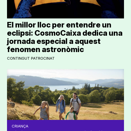
El millor lloc per entendre un
eclipsi: CosmoCaixa dedica una
jornada especial a aquest
fenomen astronòmic
CONTINGUT PATROCINAT
CRIANÇA