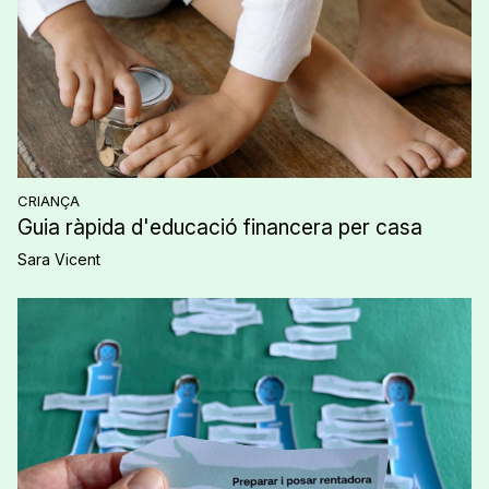
CRIANÇA
Guia ràpida d'educació financera per casa
Sara Vicent