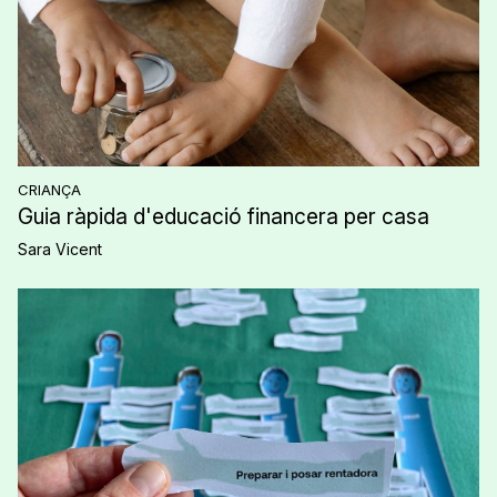
CRIANÇA
Guia ràpida d'educació financera per casa
Sara Vicent