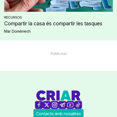
RECURSOS
Compartir la casa és compartir les tasques
Mar Domènech
Contacta amb nosaltres