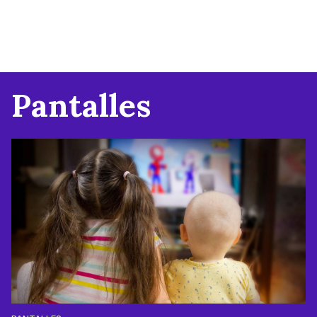
Pantalles