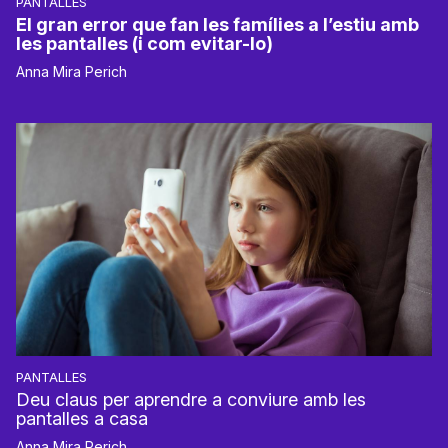
PANTALLES
El gran error que fan les famílies a l’estiu amb
les pantalles (i com evitar-lo)
Anna Mira Perich
PANTALLES
Deu claus per aprendre a conviure amb les
pantalles a casa
Anna Mira Perich