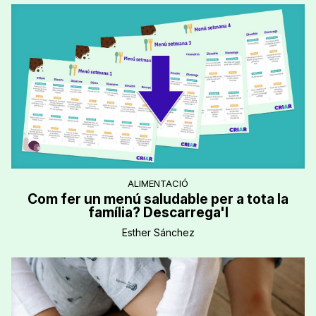
ALIMENTACIÓ
Com fer un menú saludable per a tota la
família? Descarrega'l
Esther Sánchez