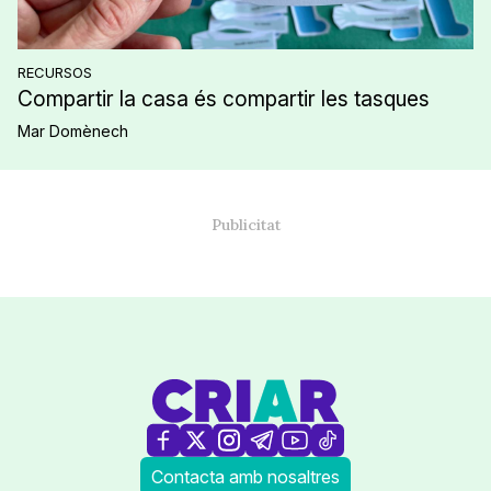
RECURSOS
Compartir la casa és compartir les tasques
Mar Domènech
Contacta amb nosaltres