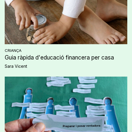
CRIANÇA
Guia ràpida d'educació financera per casa
Sara Vicent