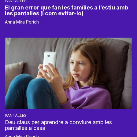
PANTALLES
El gran error que fan les famílies a l’estiu amb
les pantalles (i com evitar-lo)
Anna Mira Perich
PANTALLES
Deu claus per aprendre a conviure amb les
pantalles a casa
Anna Mira Perich