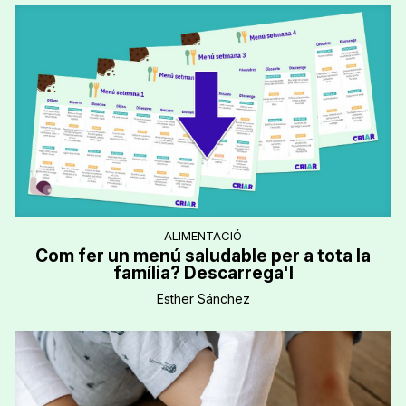
ALIMENTACIÓ
Com fer un menú saludable per a tota la
família? Descarrega'l
Esther Sánchez