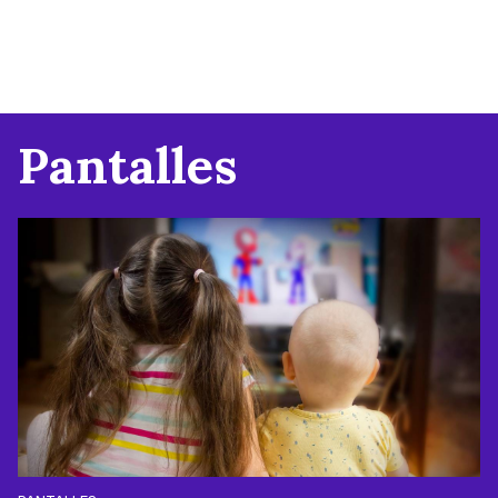
Pantalles