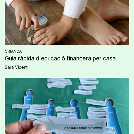
CRIANÇA
Guia ràpida d'educació financera per casa
Sara Vicent