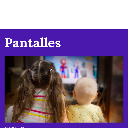
Pantalles