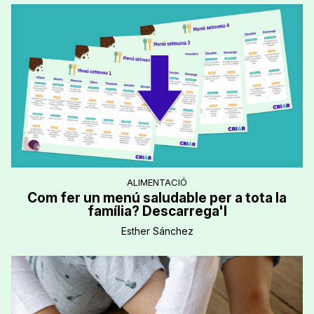
ALIMENTACIÓ
Com fer un menú saludable per a tota la
família? Descarrega'l
Esther Sánchez