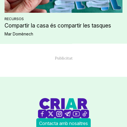
RECURSOS
Compartir la casa és compartir les tasques
Mar Domènech
Contacta amb nosaltres