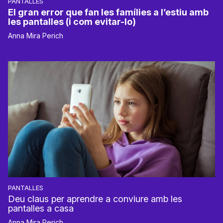
PANTALLES
El gran error que fan les famílies a l’estiu amb
les pantalles (i com evitar-lo)
Anna Mira Perich
PANTALLES
Deu claus per aprendre a conviure amb les
pantalles a casa
Anna Mira Perich