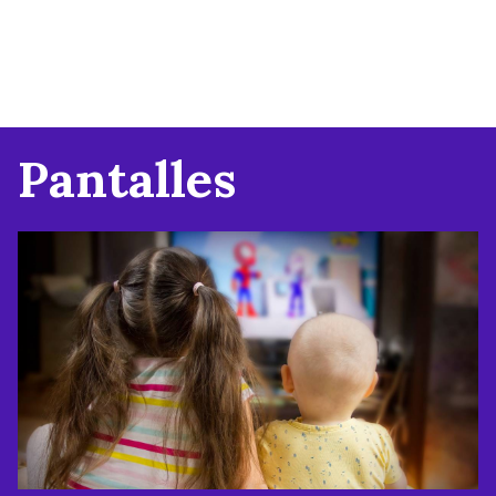
Pantalles