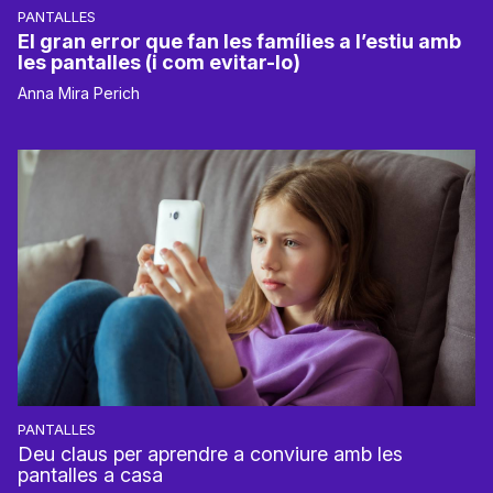
PANTALLES
El gran error que fan les famílies a l’estiu amb
les pantalles (i com evitar-lo)
Anna Mira Perich
PANTALLES
Deu claus per aprendre a conviure amb les
pantalles a casa