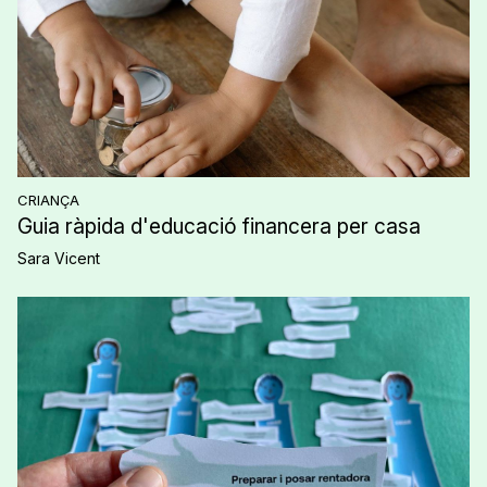
CRIANÇA
Guia ràpida d'educació financera per casa
Sara Vicent