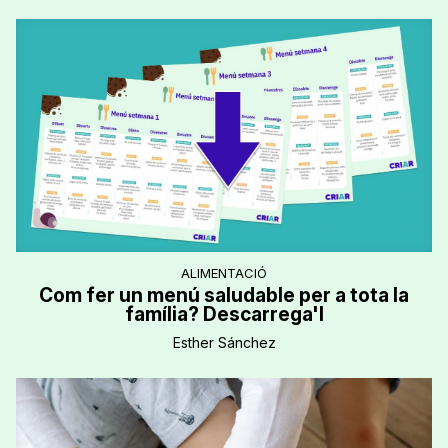
ALIMENTACIÓ
Com fer un menú saludable per a tota la
família? Descarrega'l
Esther Sánchez