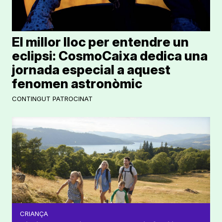
El millor lloc per entendre un
eclipsi: CosmoCaixa dedica una
jornada especial a aquest
fenomen astronòmic
CONTINGUT PATROCINAT
CRIANÇA