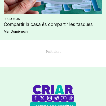
RECURSOS
Compartir la casa és compartir les tasques
Mar Domènech
Contacta amb nosaltres