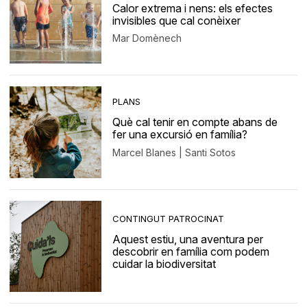
Calor extrema i nens: els efectes
invisibles que cal conèixer
Mar Domènech
PLANS
Què cal tenir en compte abans de
fer una excursió en família?
Marcel Blanes | Santi Sotos
CONTINGUT PATROCINAT
Aquest estiu, una aventura per
descobrir en família com podem
cuidar la biodiversitat