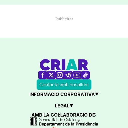
Contacta amb nosaltres
INFORMACIÓ CORPORATIVA
LEGAL
AMB LA COL·LABORACIÓ DE: