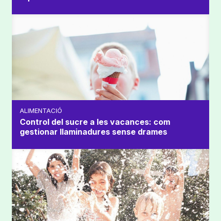
ALIMENTACIÓ
Control del sucre a les vacances: com
gestionar llaminadures sense drames