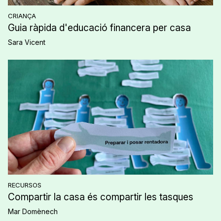
CRIANÇA
Guia ràpida d'educació financera per casa
Sara Vicent
RECURSOS
Compartir la casa és compartir les tasques
Mar Domènech