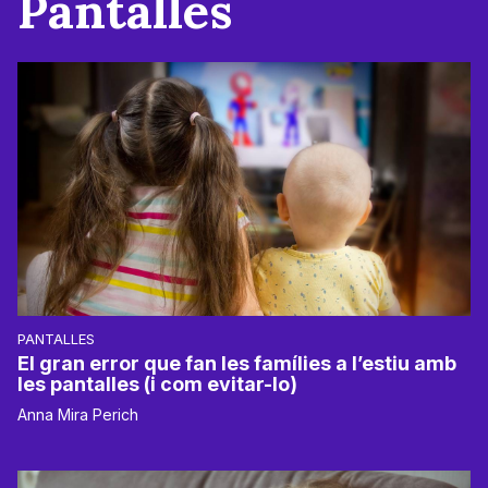
Pantalles
PANTALLES
El gran error que fan les famílies a l’estiu amb
les pantalles (i com evitar-lo)
Anna Mira Perich