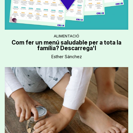
ALIMENTACIÓ
Com fer un menú saludable per a tota la
família? Descarrega'l
Esther Sánchez