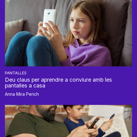
PANTALLES
Deu claus per aprendre a conviure amb les
pantalles a casa
Anna Mira Perich