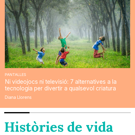
PANTALLES
Ni videojocs ni televisió: 7 alternatives a la
tecnologia per divertir a qualsevol criatura
Diana Llorens
Històries de vida