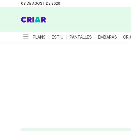
08 DE AGOST DE 2026
PLANS
ESTIU
PANTALLES
EMBARÀS
CRI