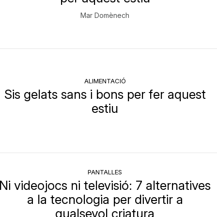
Mar Domènech
ALIMENTACIÓ
Sis gelats sans i bons per fer aquest
estiu
PANTALLES
Ni videojocs ni televisió: 7 alternatives
a la tecnologia per divertir a
qualsevol criatura