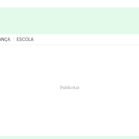
ANÇA
ESCOLA