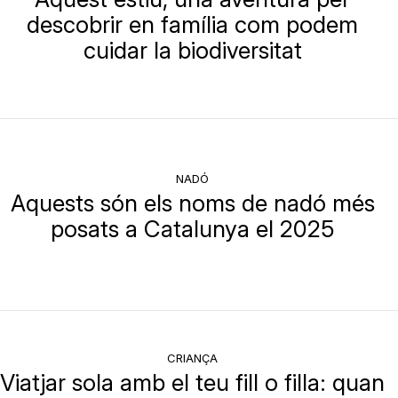
descobrir en família com podem
cuidar la biodiversitat
NADÓ
Aquests són els noms de nadó més
posats a Catalunya el 2025
CRIANÇA
Viatjar sola amb el teu fill o filla: quan