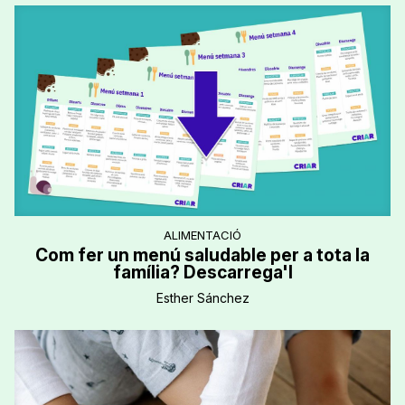
ALIMENTACIÓ
Com fer un menú saludable per a tota la
família? Descarrega'l
Esther Sánchez