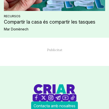
RECURSOS
Compartir la casa és compartir les tasques
Mar Domènech
Contacta amb nosaltres