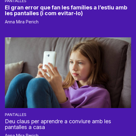
PANTALLES
El gran error que fan les famílies a l’estiu amb
les pantalles (i com evitar-lo)
Anna Mira Perich
PANTALLES
Deu claus per aprendre a conviure amb les
pantalles a casa
Anna Mira Perich