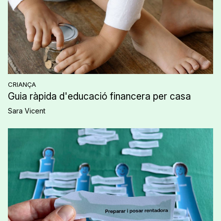
CRIANÇA
Guia ràpida d'educació financera per casa
Sara Vicent