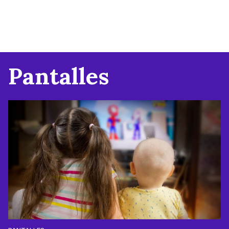
Pantalles