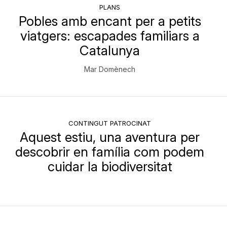
PLANS
Pobles amb encant per a petits
viatgers: escapades familiars a
Catalunya
Mar Domènech
CONTINGUT PATROCINAT
Aquest estiu, una aventura per
descobrir en família com podem
cuidar la biodiversitat