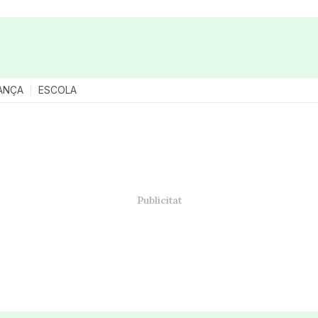
ANÇA
ESCOLA