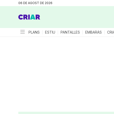
06 DE AGOST DE 2026
PLANS
ESTIU
PANTALLES
EMBARÀS
CRI